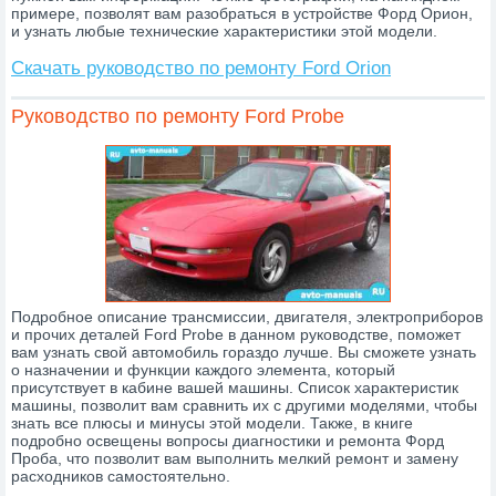
примере, позволят вам разобраться в устройстве Форд Орион,
и узнать любые технические характеристики этой модели.
Скачать руководство по ремонту Ford Orion
Руководство по ремонту Ford Probe
Подробное описание трансмиссии, двигателя, электроприборов
и прочих деталей Ford Probe в данном руководстве, поможет
вам узнать свой автомобиль гораздо лучше. Вы сможете узнать
о назначении и функции каждого элемента, который
присутствует в кабине вашей машины. Список характеристик
машины, позволит вам сравнить их с другими моделями, чтобы
знать все плюсы и минусы этой модели. Также, в книге
подробно освещены вопросы диагностики и ремонта Форд
Проба, что позволит вам выполнить мелкий ремонт и замену
расходников самостоятельно.