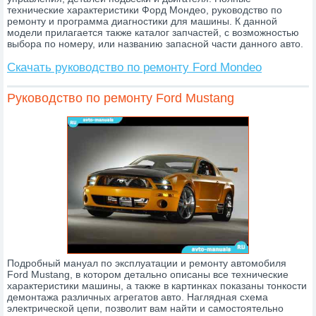
технические характеристики Форд Мондео, руководство по
ремонту и программа диагностики для машины. К данной
модели прилагается также каталог запчастей, с возможностью
выбора по номеру, или названию запасной части данного авто.
Скачать руководство по ремонту Ford Mondeo
Руководство по ремонту Ford Mustang
Подробный мануал по эксплуатации и ремонту автомобиля
Ford Mustang, в котором детально описаны все технические
характеристики машины, а также в картинках показаны тонкости
демонтажа различных агрегатов авто. Наглядная схема
электрической цепи, позволит вам найти и самостоятельно