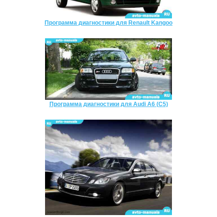
Программа диагностики для Renault Kangoo
Программа диагностики для Audi A6 (C5)