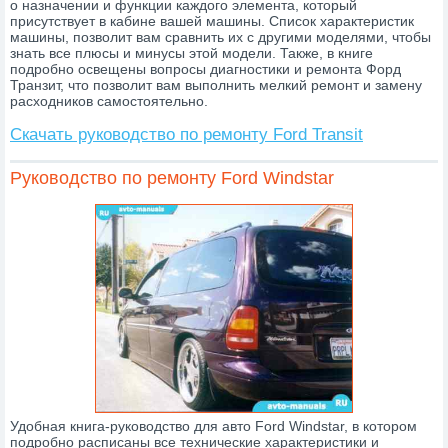
о назначении и функции каждого элемента, который
присутствует в кабине вашей машины. Список характеристик
машины, позволит вам сравнить их с другими моделями, чтобы
знать все плюсы и минусы этой модели. Также, в книге
подробно освещены вопросы диагностики и ремонта Форд
Транзит, что позволит вам выполнить мелкий ремонт и замену
расходников самостоятельно.
Скачать руководство по ремонту Ford Transit
Руководство по ремонту Ford Windstar
Удобная книга-руководство для авто Ford Windstar, в котором
подробно расписаны все технические характеристики и