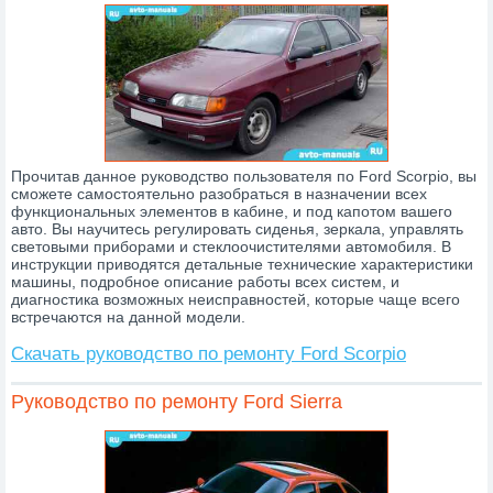
Прочитав данное руководство пользователя по Ford Scorpio, вы
сможете самостоятельно разобраться в назначении всех
функциональных элементов в кабине, и под капотом вашего
авто. Вы научитесь регулировать сиденья, зеркала, управлять
световыми приборами и стеклоочистителями автомобиля. В
инструкции приводятся детальные технические характеристики
машины, подробное описание работы всех систем, и
диагностика возможных неисправностей, которые чаще всего
встречаются на данной модели.
Скачать руководство по ремонту Ford Scorpio
Руководство по ремонту Ford Sierra