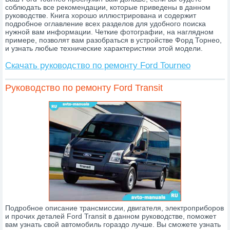
соблюдать все рекомендации, которые приведены в данном
руководстве. Книга хорошо иллюстрирована и содержит
подробное оглавление всех разделов для удобного поиска
нужной вам информации. Четкие фотографии, на наглядном
примере, позволят вам разобраться в устройстве Форд Торнео,
и узнать любые технические характеристики этой модели.
Скачать руководство по ремонту Ford Tourneo
Руководство по ремонту Ford Transit
Подробное описание трансмиссии, двигателя, электроприборов
и прочих деталей Ford Transit в данном руководстве, поможет
вам узнать свой автомобиль гораздо лучше. Вы сможете узнать