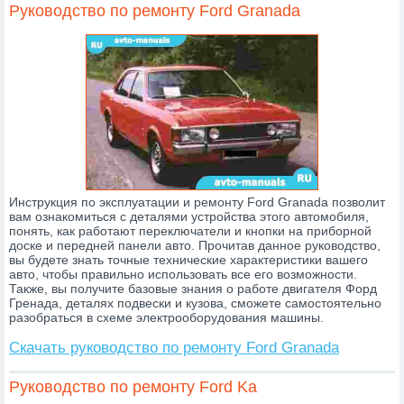
Руководство по ремонту Ford Granada
Инструкция по эксплуатации и ремонту Ford Granada позволит
вам ознакомиться с деталями устройства этого автомобиля,
понять, как работают переключатели и кнопки на приборной
доске и передней панели авто. Прочитав данное руководство,
вы будете знать точные технические характеристики вашего
авто, чтобы правильно использовать все его возможности.
Также, вы получите базовые знания о работе двигателя Форд
Гренада, деталях подвески и кузова, сможете самостоятельно
разобраться в схеме электрооборудования машины.
Скачать руководство по ремонту Ford Granada
Руководство по ремонту Ford Ka