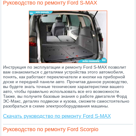
Руководство по ремонту Ford S-MAX
Инструкция по эксплуатации и ремонту Ford S-MAX позволит
вам ознакомиться с деталями устройства этого автомобиля,
понять, как работают переключатели и кнопки на приборной
доске и передней панели авто. Прочитав данное руководство,
вы будете знать точные технические характеристики вашего
авто, чтобы правильно использовать все его возможности.
Также, вы получите базовые знания о работе двигателя Форд
ЭС-Макс, деталях подвески и кузова, сможете самостоятельно
разобраться в схеме электрооборудования машины.
Скачать руководство по ремонту Ford S-MAX
Руководство по ремонту Ford Scorpio