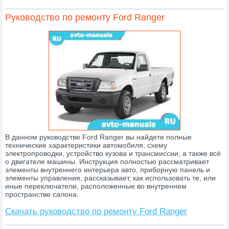
Руководство по ремонту Ford Ranger
В данном руководстве Ford Ranger вы найдете полные
технические характеристики автомобиля, схему
электропроводки, устройство кузова и трансмиссии, а также всё
о двигателе машины. Инструкция полностью рассматривает
элементы внутреннего интерьера авто, приборную панель и
элементы управления, рассказывает, как использовать те, или
иные переключатели, расположенные во внутреннем
пространстве салона.
Скачать руководство по ремонту Ford Ranger