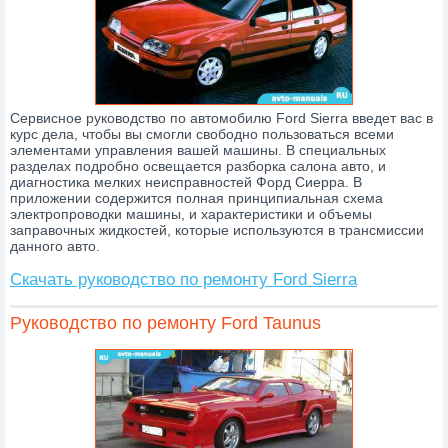
Сервисное руководство по автомобилю Ford Sierra введет вас в
курс дела, чтобы вы смогли свободно пользоваться всеми
элементами управления вашей машины. В специальных
разделах подробно освещается разборка салона авто, и
диагностика мелких неисправностей Форд Сиерра. В
приложении содержится полная принципиальная схема
электропроводки машины, и характеристики и объемы
заправочных жидкостей, которые используются в трансмиссии
данного авто.
Скачать руководство по ремонту Ford Sierra
Руководство по ремонту Ford Taunus