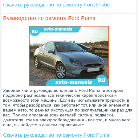
Скачать руководство по ремонту Ford Probe
Руководство по ремонту Ford Puma
Удобная книга-руководство для авто Ford Puma, в котором
подробно расписаны все технические характеристики и
возможности этой машины. Если вы испытываете трудности в
том, чтобы разобраться, как работает тот, или иной элемент в
вашем авто, то данная инструкция по эксплуатации как раз для
вас. Полное описание всех деталей салона, подвески,
двигателя, схема электрооборудования - все это, и много чего
еще, вы найдете в данном справочнике.
Скачать руководство по ремонту Ford Puma