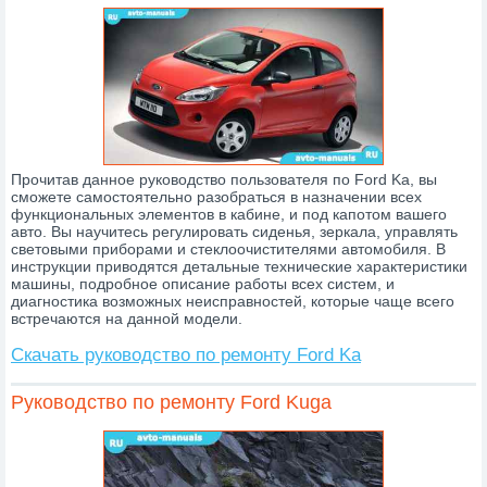
Прочитав данное руководство пользователя по Ford Ka, вы
сможете самостоятельно разобраться в назначении всех
функциональных элементов в кабине, и под капотом вашего
авто. Вы научитесь регулировать сиденья, зеркала, управлять
световыми приборами и стеклоочистителями автомобиля. В
инструкции приводятся детальные технические характеристики
машины, подробное описание работы всех систем, и
диагностика возможных неисправностей, которые чаще всего
встречаются на данной модели.
Скачать руководство по ремонту Ford Ka
Руководство по ремонту Ford Kuga