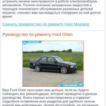
устранить мелкие неисправности в работе электроприборов
автомобиля. Полное описание заправочных жидкостей и
периодов технического обслуживания различных деталей
машины, поможет вам наслаждаться поездками на ней долгое
время.
Скачать руководство по ремонту Ford Mustang
Руководство по ремонту Ford Orion
Ваш Ford Orion прослужит вам дольше, если вы будете
соблюдать все рекомендации, которые приведены в данном
руководстве. Книга хорошо иллюстрирована и содержит
подробное оглавление всех разделов для удобного поиска
нужной вам информации. Четкие фотографии, на наглядном