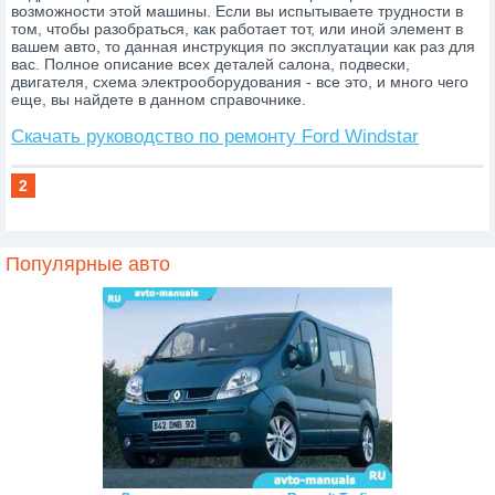
возможности этой машины. Если вы испытываете трудности в
том, чтобы разобраться, как работает тот, или иной элемент в
вашем авто, то данная инструкция по эксплуатации как раз для
вас. Полное описание всех деталей салона, подвески,
двигателя, схема электрооборудования - все это, и много чего
еще, вы найдете в данном справочнике.
Скачать руководство по ремонту Ford Windstar
2
Популярные авто