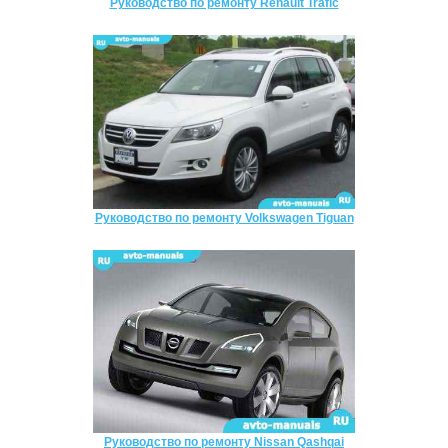
Руководство по ремонту Renault Trafic
Руководство по ремонту Volkswagen Tiguan
Руководство по ремонту Nissan Qashqai