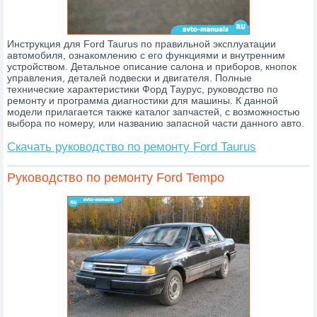
Инструкция для Ford Taurus по правильной эксплуатации
автомобиля, ознакомлению с его функциями и внутренним
устройством. Детальное описание салона и приборов, кнопок
управления, деталей подвески и двигателя. Полные
технические характеристики Форд Таурус, руководство по
ремонту и программа диагностики для машины. К данной
модели прилагается также каталог запчастей, с возможностью
выбора по номеру, или названию запасной части данного авто.
Скачать руководство по ремонту Ford Taurus
Руководство по ремонту Ford Tempo