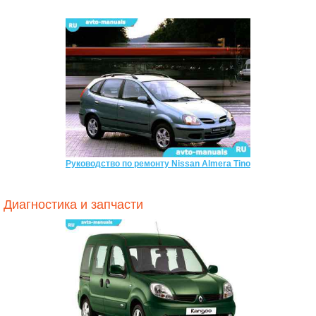
Руководство по ремонту Nissan Almera Tino
Диагностика и запчасти