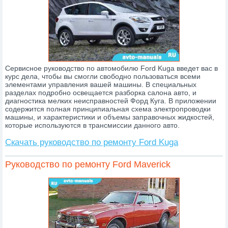
Сервисное руководство по автомобилю Ford Kuga введет вас в
курс дела, чтобы вы смогли свободно пользоваться всеми
элементами управления вашей машины. В специальных
разделах подробно освещается разборка салона авто, и
диагностика мелких неисправностей Форд Куга. В приложении
содержится полная принципиальная схема электропроводки
машины, и характеристики и объемы заправочных жидкостей,
которые используются в трансмиссии данного авто.
Скачать руководство по ремонту Ford Kuga
Руководство по ремонту Ford Maverick