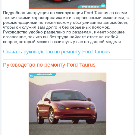
Подробная инструкция по эксплуатации Ford Taunus со всеми
техническими характеристиками и заправочными емкостями, с
рекомендациями по техническому обслуживанию автомобиля,
чтобы он служил вам долго и без серьезных поломок.
Руководство удобно разделено по разделам, имеет хорошее
оглавление, так что вы без труда найдете ответ на любой
вопрос, который может возникнуть у вас по данной модели.
Скачать руководство по ремонту Ford Taunus
Руководство по ремонту Ford Taurus