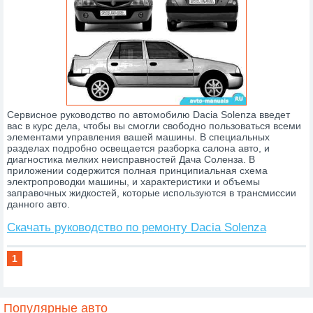
Сервисное руководство по автомобилю Dacia Solenza введет
вас в курс дела, чтобы вы смогли свободно пользоваться всеми
элементами управления вашей машины. В специальных
разделах подробно освещается разборка салона авто, и
диагностика мелких неисправностей Дача Соленза. В
приложении содержится полная принципиальная схема
электропроводки машины, и характеристики и объемы
заправочных жидкостей, которые используются в трансмиссии
данного авто.
Скачать руководство по ремонту Dacia Solenza
1
Популярные авто