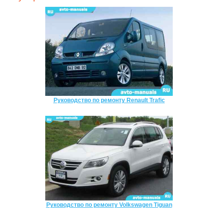
Руководство по ремонту Renault Trafic
Руководство по ремонту Volkswagen Tiguan