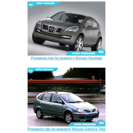
Руководство по ремонту Nissan Qashqai
Руководство по ремонту Nissan Almera Tino