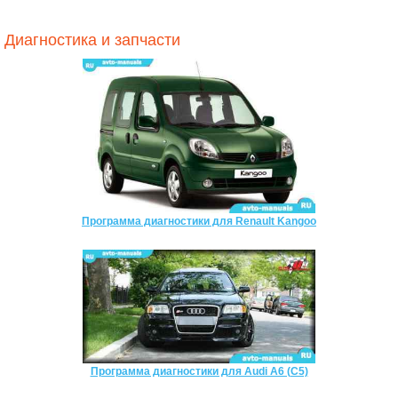
Диагностика и запчасти
Программа диагностики для Renault Kangoo
Программа диагностики для Audi A6 (C5)