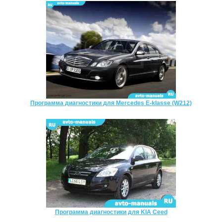
Программа диагностики для Mercedes E-klasse (W212)
Программа диагностики для KIA Ceed