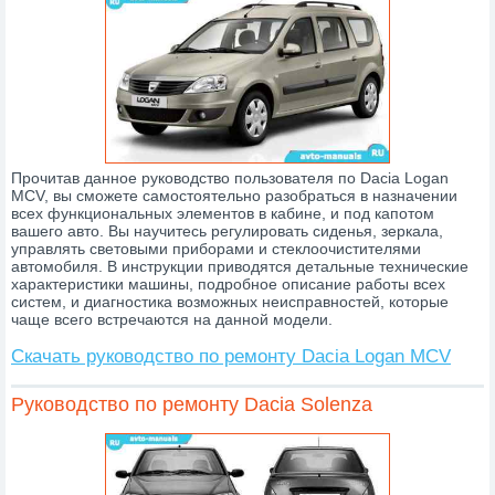
Прочитав данное руководство пользователя по Dacia Logan
MCV, вы сможете самостоятельно разобраться в назначении
всех функциональных элементов в кабине, и под капотом
вашего авто. Вы научитесь регулировать сиденья, зеркала,
управлять световыми приборами и стеклоочистителями
автомобиля. В инструкции приводятся детальные технические
характеристики машины, подробное описание работы всех
систем, и диагностика возможных неисправностей, которые
чаще всего встречаются на данной модели.
Скачать руководство по ремонту Dacia Logan MCV
Руководство по ремонту Dacia Solenza