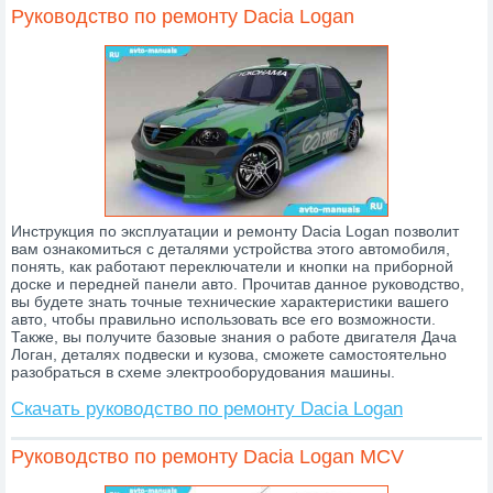
Руководство по ремонту Dacia Logan
Инструкция по эксплуатации и ремонту Dacia Logan позволит
вам ознакомиться с деталями устройства этого автомобиля,
понять, как работают переключатели и кнопки на приборной
доске и передней панели авто. Прочитав данное руководство,
вы будете знать точные технические характеристики вашего
авто, чтобы правильно использовать все его возможности.
Также, вы получите базовые знания о работе двигателя Дача
Логан, деталях подвески и кузова, сможете самостоятельно
разобраться в схеме электрооборудования машины.
Скачать руководство по ремонту Dacia Logan
Руководство по ремонту Dacia Logan MCV