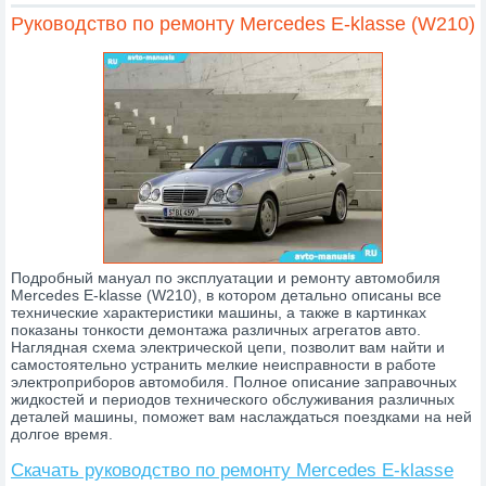
Руководство по ремонту Mercedes E-klasse (W210)
Подробный мануал по эксплуатации и ремонту автомобиля
Mercedes E-klasse (W210), в котором детально описаны все
технические характеристики машины, а также в картинках
показаны тонкости демонтажа различных агрегатов авто.
Наглядная схема электрической цепи, позволит вам найти и
самостоятельно устранить мелкие неисправности в работе
электроприборов автомобиля. Полное описание заправочных
жидкостей и периодов технического обслуживания различных
деталей машины, поможет вам наслаждаться поездками на ней
долгое время.
Скачать руководство по ремонту Mercedes E-klasse