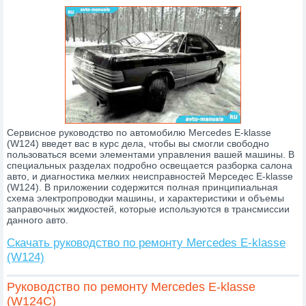
Сервисное руководство по автомобилю Mercedes E-klasse
(W124) введет вас в курс дела, чтобы вы смогли свободно
пользоваться всеми элементами управления вашей машины. В
специальных разделах подробно освещается разборка салона
авто, и диагностика мелких неисправностей Мерседес E-klasse
(W124). В приложении содержится полная принципиальная
схема электропроводки машины, и характеристики и объемы
заправочных жидкостей, которые используются в трансмиссии
данного авто.
Скачать руководство по ремонту Mercedes E-klasse
(W124)
Руководство по ремонту Mercedes E-klasse
(W124C)