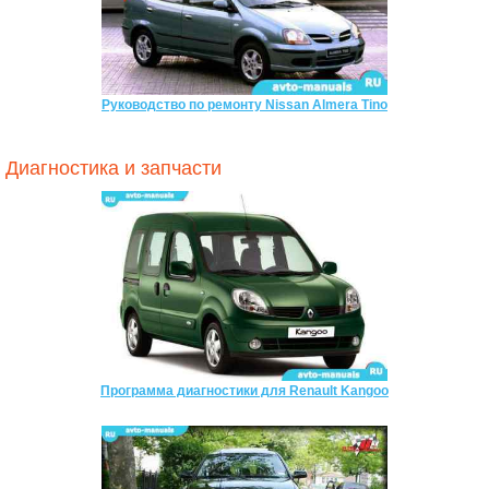
Руководство по ремонту Nissan Almera Tino
Диагностика и запчасти
Программа диагностики для Renault Kangoo