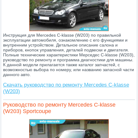
Инструкция для Mercedes C-klasse (W203) по правильной
эксплуатации автомобиля, ознакомлению с его функциями и
внутренним устройством. Детальное описание салона и
приборов, кнопок управления, деталей подвески и двигателя.
Полные технические характеристики Мерседес C-klasse (W203),
руководство по ремонту и программа диагностики для машины.
К данной модели прилагается также каталог запчастей, с
возможностью выбора по номеру, или названию запасной части
данного авто.
Скачать руководство по ремонту Mercedes C-klasse
(W203)
Руководство по ремонту Mercedes C-klasse
(W203) Sportcoupe