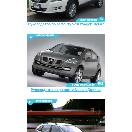
Руководство по ремонту Volkswagen Tiguan
Руководство по ремонту Nissan Qashqai