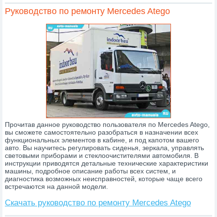
Руководство по ремонту Mercedes Atego
Прочитав данное руководство пользователя по Mercedes Atego,
вы сможете самостоятельно разобраться в назначении всех
функциональных элементов в кабине, и под капотом вашего
авто. Вы научитесь регулировать сиденья, зеркала, управлять
световыми приборами и стеклоочистителями автомобиля. В
инструкции приводятся детальные технические характеристики
машины, подробное описание работы всех систем, и
диагностика возможных неисправностей, которые чаще всего
встречаются на данной модели.
Скачать руководство по ремонту Mercedes Atego