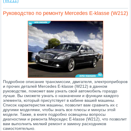
(W211)
Руководство по ремонту Mercedes E-klasse (W212)
Подробное описание трансмиссии, двигателя, электроприборов
и прочих деталей Mercedes E-klasse (W212) в данном
руководстве, поможет вам узнать свой автомобиль гораздо
лучше. Вы сможете узнать о назначении и функции каждого
элемента, который присутствует в кабине вашей машины.
Список характеристик машины, позволит вам сравнить их с
другими моделями, чтобы знать все плюсы и минусы этой
модели. Также, в книге подробно освещены вопросы
диагностики и ремонта Мерседес E-klasse (W212), что позволит
вам выполнить мелкий ремонт и замену расходников
самостоятельно.