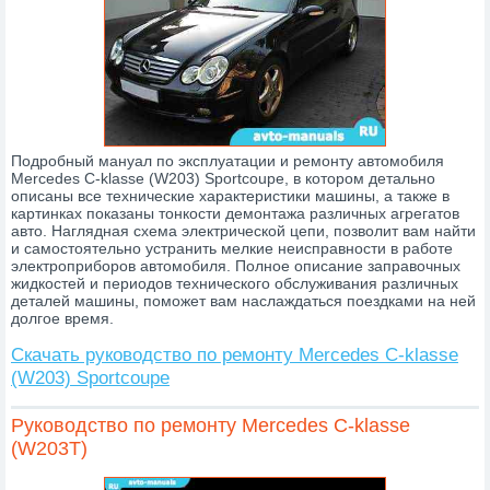
Подробный мануал по эксплуатации и ремонту автомобиля
Mercedes C-klasse (W203) Sportcoupe, в котором детально
описаны все технические характеристики машины, а также в
картинках показаны тонкости демонтажа различных агрегатов
авто. Наглядная схема электрической цепи, позволит вам найти
и самостоятельно устранить мелкие неисправности в работе
электроприборов автомобиля. Полное описание заправочных
жидкостей и периодов технического обслуживания различных
деталей машины, поможет вам наслаждаться поездками на ней
долгое время.
Скачать руководство по ремонту Mercedes C-klasse
(W203) Sportcoupe
Руководство по ремонту Mercedes C-klasse
(W203T)