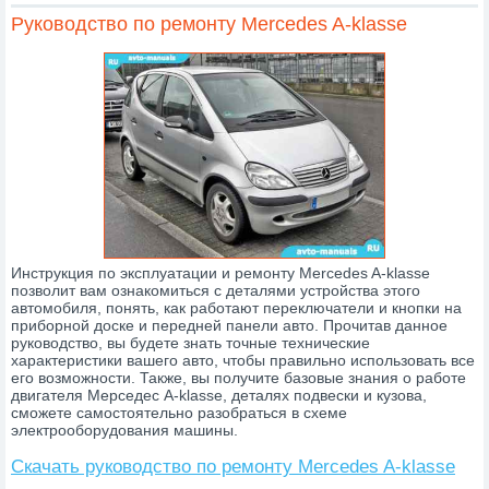
Руководство по ремонту Mercedes A-klasse
Инструкция по эксплуатации и ремонту Mercedes A-klasse
позволит вам ознакомиться с деталями устройства этого
автомобиля, понять, как работают переключатели и кнопки на
приборной доске и передней панели авто. Прочитав данное
руководство, вы будете знать точные технические
характеристики вашего авто, чтобы правильно использовать все
его возможности. Также, вы получите базовые знания о работе
двигателя Мерседес A-klasse, деталях подвески и кузова,
сможете самостоятельно разобраться в схеме
электрооборудования машины.
Скачать руководство по ремонту Mercedes A-klasse