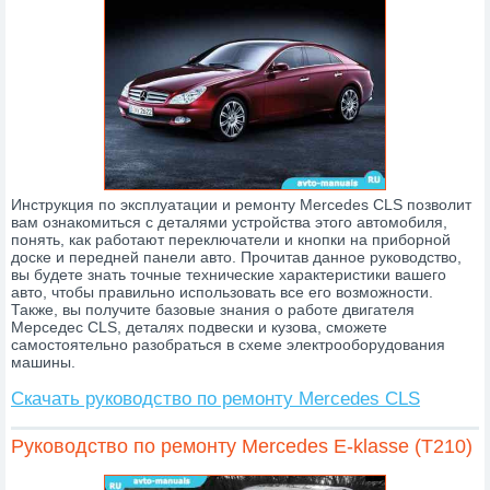
Инструкция по эксплуатации и ремонту Mercedes CLS позволит
вам ознакомиться с деталями устройства этого автомобиля,
понять, как работают переключатели и кнопки на приборной
доске и передней панели авто. Прочитав данное руководство,
вы будете знать точные технические характеристики вашего
авто, чтобы правильно использовать все его возможности.
Также, вы получите базовые знания о работе двигателя
Мерседес CLS, деталях подвески и кузова, сможете
самостоятельно разобраться в схеме электрооборудования
машины.
Скачать руководство по ремонту Mercedes CLS
Руководство по ремонту Mercedes E-klasse (T210)