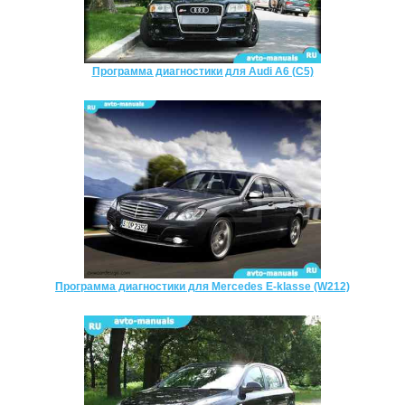
Программа диагностики для Audi A6 (C5)
Программа диагностики для Mercedes E-klasse (W212)