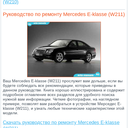
(W210)
Руководство по ремонту Mercedes E-klasse (W211)
Ваш Mercedes E-klasse (W211) прослужит вам дольше, если вы
будете соблюдать все рекомендации, которые приведены в
данном руководстве. Книга хорошо иллюстрирована и содержит
подробное оглавление всех разделов для удобного поиска
нужной вам информации. Четкие фотографии, на наглядном
примере, позволят вам разобраться в устройстве Мерседес E-
klasse (W211), и узнать любые технические характеристики этой
модели.
Скачать руководство по ремонту Mercedes E-klasse