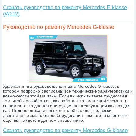
Скачать руководство по ремонту Mercedes E-klasse
(W212)
Руководство по ремонту Mercedes G-klasse
Удобная книга-руководство для авто Mercedes G-klasse, в
котором подробно расписаны все технические характеристики и
возможности этой машины. Если вы испытываете трудности в
том, чтобы разобраться, как работает тот, или иной элемент в
вашем авто, то данная инструкция по эксплуатации как раз для
вас. Полное описание всех деталей салона, подвески,
двигателя, схема электрооборудования - все это, и много чего
еще, вы найдете в данном справочнике.
Скачать руководство по ремонту Mercedes G-klasse