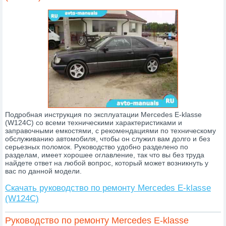
Подробная инструкция по эксплуатации Mercedes E-klasse
(W124C) со всеми техническими характеристиками и
заправочными емкостями, с рекомендациями по техническому
обслуживанию автомобиля, чтобы он служил вам долго и без
серьезных поломок. Руководство удобно разделено по
разделам, имеет хорошее оглавление, так что вы без труда
найдете ответ на любой вопрос, который может возникнуть у
вас по данной модели.
Скачать руководство по ремонту Mercedes E-klasse
(W124C)
Руководство по ремонту Mercedes E-klasse