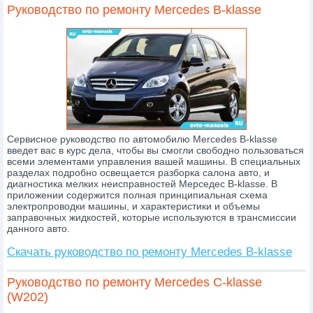
Руководство по ремонту Mercedes B-klasse
Сервисное руководство по автомобилю Mercedes B-klasse
введет вас в курс дела, чтобы вы смогли свободно пользоваться
всеми элементами управления вашей машины. В специальных
разделах подробно освещается разборка салона авто, и
диагностика мелких неисправностей Мерседес B-klasse. В
приложении содержится полная принципиальная схема
электропроводки машины, и характеристики и объемы
заправочных жидкостей, которые используются в трансмиссии
данного авто.
Скачать руководство по ремонту Mercedes B-klasse
Руководство по ремонту Mercedes C-klasse
(W202)