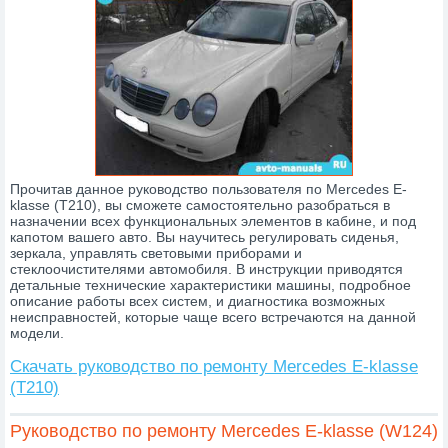
Прочитав данное руководство пользователя по Mercedes E-
klasse (T210), вы сможете самостоятельно разобраться в
назначении всех функциональных элементов в кабине, и под
капотом вашего авто. Вы научитесь регулировать сиденья,
зеркала, управлять световыми приборами и
стеклоочистителями автомобиля. В инструкции приводятся
детальные технические характеристики машины, подробное
описание работы всех систем, и диагностика возможных
неисправностей, которые чаще всего встречаются на данной
модели.
Скачать руководство по ремонту Mercedes E-klasse
(T210)
Руководство по ремонту Mercedes E-klasse (W124)