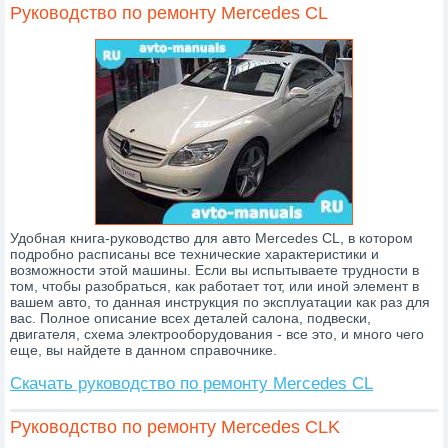
Руководство по ремонту Mercedes CL
Удобная книга-руководство для авто Mercedes CL, в котором
подробно расписаны все технические характеристики и
возможности этой машины. Если вы испытываете трудности в
том, чтобы разобраться, как работает тот, или иной элемент в
вашем авто, то данная инструкция по эксплуатации как раз для
вас. Полное описание всех деталей салона, подвески,
двигателя, схема электрооборудования - все это, и много чего
еще, вы найдете в данном справочнике.
Скачать руководство по ремонту Mercedes CL
Руководство по ремонту Mercedes CLK