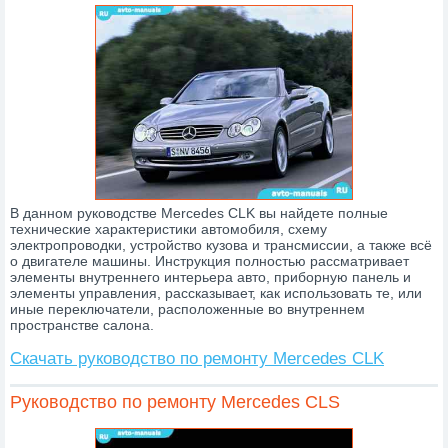
В данном руководстве Mercedes CLK вы найдете полные
технические характеристики автомобиля, схему
электропроводки, устройство кузова и трансмиссии, а также всё
о двигателе машины. Инструкция полностью рассматривает
элементы внутреннего интерьера авто, приборную панель и
элементы управления, рассказывает, как использовать те, или
иные переключатели, расположенные во внутреннем
пространстве салона.
Скачать руководство по ремонту Mercedes CLK
Руководство по ремонту Mercedes CLS