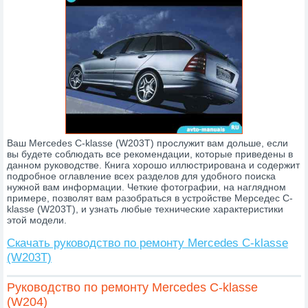
Ваш Mercedes C-klasse (W203T) прослужит вам дольше, если
вы будете соблюдать все рекомендации, которые приведены в
данном руководстве. Книга хорошо иллюстрирована и содержит
подробное оглавление всех разделов для удобного поиска
нужной вам информации. Четкие фотографии, на наглядном
примере, позволят вам разобраться в устройстве Мерседес C-
klasse (W203T), и узнать любые технические характеристики
этой модели.
Скачать руководство по ремонту Mercedes C-klasse
(W203T)
Руководство по ремонту Mercedes C-klasse
(W204)