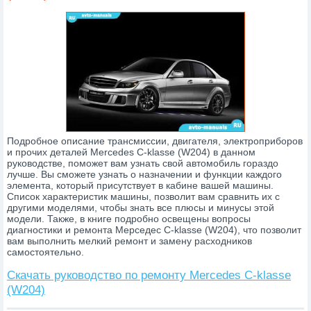
Подробное описание трансмиссии, двигателя, электроприборов
и прочих деталей Mercedes C-klasse (W204) в данном
руководстве, поможет вам узнать свой автомобиль гораздо
лучше. Вы сможете узнать о назначении и функции каждого
элемента, который присутствует в кабине вашей машины.
Список характеристик машины, позволит вам сравнить их с
другими моделями, чтобы знать все плюсы и минусы этой
модели. Также, в книге подробно освещены вопросы
диагностики и ремонта Мерседес C-klasse (W204), что позволит
вам выполнить мелкий ремонт и замену расходников
самостоятельно.
Скачать руководство по ремонту Mercedes C-klasse
(W204)