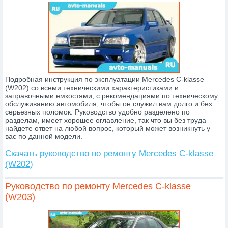
Подробная инструкция по эксплуатации Mercedes C-klasse
(W202) со всеми техническими характеристиками и
заправочными емкостями, с рекомендациями по техническому
обслуживанию автомобиля, чтобы он служил вам долго и без
серьезных поломок. Руководство удобно разделено по
разделам, имеет хорошее оглавление, так что вы без труда
найдете ответ на любой вопрос, который может возникнуть у
вас по данной модели.
Скачать руководство по ремонту Mercedes C-klasse
(W202)
Руководство по ремонту Mercedes C-klasse
(W203)