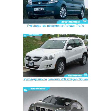
Руководство по ремонту Renault Trafic
Руководство по ремонту Volkswagen Tiguan