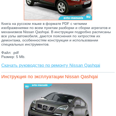
Книга на русском языке в формате PDF с четкими
изображениями по всем пунктам разборки и сборки агрегатов и
механизмов Nissan Qashqai. В инструкции подробно расписаны
все узлы автомобиля, даются пояснения по хитростям их
демонтажа, особенностям конструкции и использовании
специальных инструментов.
Файл: .pdf
Размер: 5 Mb.
Скачать руководство по ремонту Nissan Qashqai
Инструкция по эксплуатации Nissan Qashqai