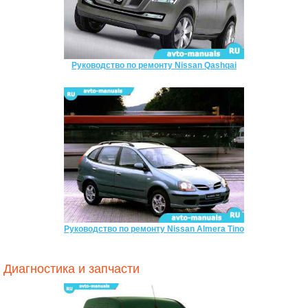
Руководство по ремонту Nissan Qashqai
Руководство по ремонту Nissan Almera Tino
Диагностика и запчасти