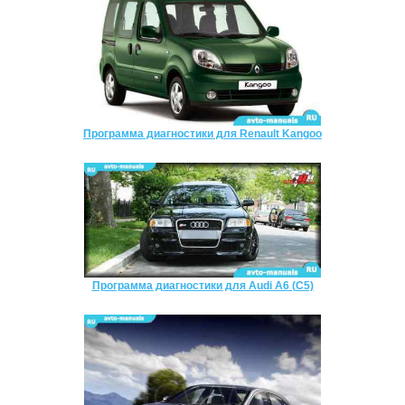
Программа диагностики для Renault Kangoo
Программа диагностики для Audi A6 (C5)