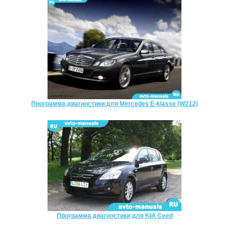
Программа диагностики для Mercedes E-klasse (W212)
Программа диагностики для KIA Ceed