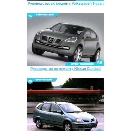
Руководство по ремонту Volkswagen Tiguan
Руководство по ремонту Nissan Qashqai