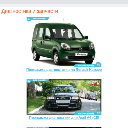
Диагностика и запчасти
Программа диагностики для Renault Kangoo
Программа диагностики для Audi A6 (C5)