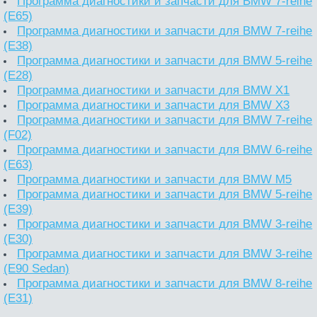
Программа диагностики и запчасти для BMW 7-reihe
(E65)
Программа диагностики и запчасти для BMW 7-reihe
(E38)
Программа диагностики и запчасти для BMW 5-reihe
(E28)
Программа диагностики и запчасти для BMW X1
Программа диагностики и запчасти для BMW X3
Программа диагностики и запчасти для BMW 7-reihe
(F02)
Программа диагностики и запчасти для BMW 6-reihe
(E63)
Программа диагностики и запчасти для BMW M5
Программа диагностики и запчасти для BMW 5-reihe
(E39)
Программа диагностики и запчасти для BMW 3-reihe
(E30)
Программа диагностики и запчасти для BMW 3-reihe
(E90 Sedan)
Программа диагностики и запчасти для BMW 8-reihe
(E31)