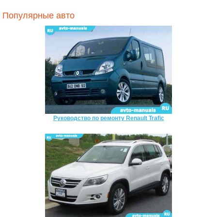
Популярные авто
Руководство по ремонту Renault Trafic