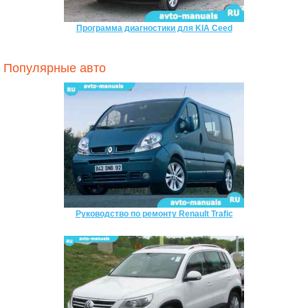
Программа диагностики для KIA Ceed
Популярные авто
Руководство по ремонту Renault Trafic