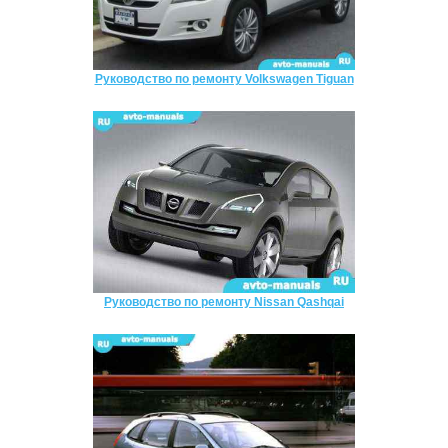
Руководство по ремонту Volkswagen Tiguan
Руководство по ремонту Nissan Qashqai