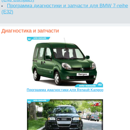
Программа диагностики и запчасти для BMW 7-reihe
(E32)
Диагностика и запчасти
Программа диагностики для Renault Kangoo