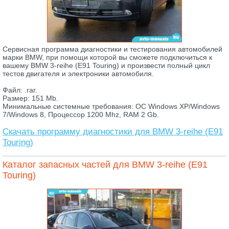
Сервисная программа диагностики и тестирования автомобилей
марки BMW, при помощи которой вы сможете подключиться к
вашему BMW 3-reihe (E91 Touring) и произвести полный цикл
тестов двигателя и электроники автомобиля.
Файл: .rar.
Размер: 151 Mb.
Минимальные системные требования: ОС Windows XP/Windows
7/Windows 8, Процессор 1200 Mhz, RAM 2 Gb.
Скачать программу диагностики для BMW 3-reihe (E91
Touring)
Каталог запасных частей для BMW 3-reihe (E91
Touring)