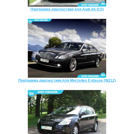
Программа диагностики для Audi A6 (C5)
Программа диагностики для Mercedes E-klasse (W212)