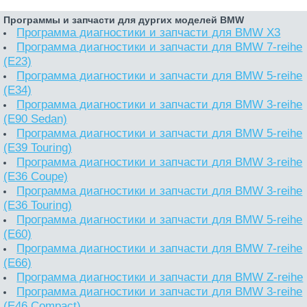
Программы и запчасти для дургих моделей BMW
Программа диагностики и запчасти для BMW X3
Программа диагностики и запчасти для BMW 7-reihe
(E23)
Программа диагностики и запчасти для BMW 5-reihe
(E34)
Программа диагностики и запчасти для BMW 3-reihe
(E90 Sedan)
Программа диагностики и запчасти для BMW 5-reihe
(E39 Touring)
Программа диагностики и запчасти для BMW 3-reihe
(E36 Coupe)
Программа диагностики и запчасти для BMW 3-reihe
(E36 Touring)
Программа диагностики и запчасти для BMW 5-reihe
(E60)
Программа диагностики и запчасти для BMW 7-reihe
(E66)
Программа диагностики и запчасти для BMW Z-reihe
Программа диагностики и запчасти для BMW 3-reihe
(E46 Compact)