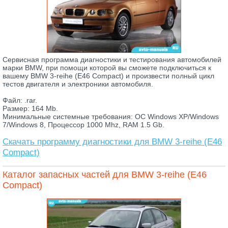
Сервисная программа диагностики и тестирования автомобилей
марки BMW, при помощи которой вы сможете подключиться к
вашему BMW 3-reihe (E46 Compact) и произвести полный цикл
тестов двигателя и электроники автомобиля.
Файл: .rar.
Размер: 164 Mb.
Минимальные системные требования: ОС Windows XP/Windows
7/Windows 8, Процессор 1000 Mhz, RAM 1.5 Gb.
Скачать программу диагностики для BMW 3-reihe (E46
Compact)
Каталог запасных частей для BMW 3-reihe (E46
Compact)