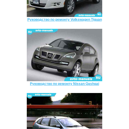
Руководство по ремонту Volkswagen Tiguan
Руководство по ремонту Nissan Qashqai