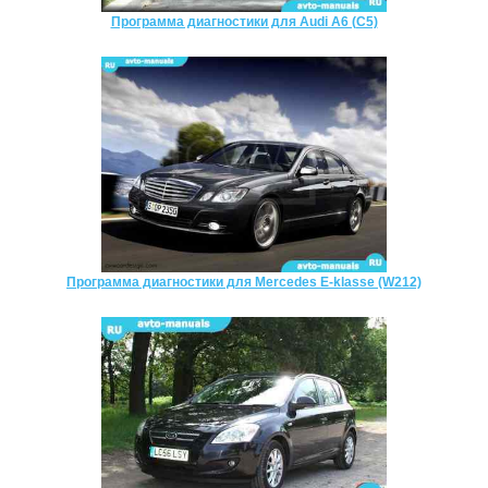
Программа диагностики для Audi A6 (C5)
Программа диагностики для Mercedes E-klasse (W212)