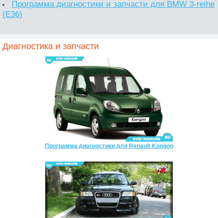
Программа диагностики и запчасти для BMW 3-reihe
(E36)
Диагностика и запчасти
Программа диагностики для Renault Kangoo