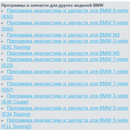
Программы и запчасти для дургих моделей BMW
Программа диагностики и запчасти для BMW 6-reihe
(E63)
Программа диагностики и запчасти для BMW 5-reihe
(E60)
Программа диагностики и запчасти для BMW M3
Программа диагностики и запчасти для BMW 3-reihe
(E91 Touring)
Программа диагностики и запчасти для BMW M5
Программа диагностики и запчасти для BMW 7-reihe
(E23)
Программа диагностики и запчасти для BMW 7-reihe
(F02)
Программа диагностики и запчасти для BMW 7-reihe
(E67)
Программа диагностики и запчасти для BMW 3-reihe
(E46 Coupe)
Программа диагностики и запчасти для BMW 5-reihe
(E34 Touring)
Программа диагностики и запчасти для BMW 5-reihe
(F11 Touring))