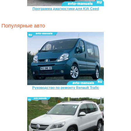
Программа диагностики для KIA Ceed
Популярные авто
Руководство по ремонту Renault Trafic