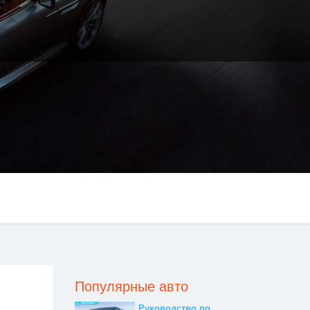
Популярные авто
Руководство по