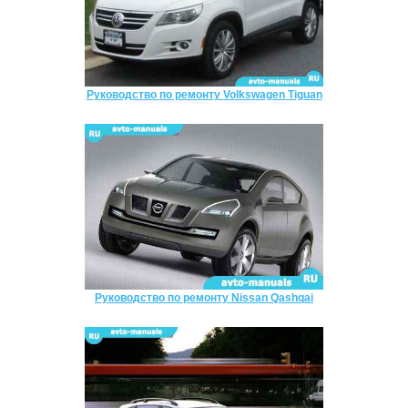
Руководство по ремонту Volkswagen Tiguan
Руководство по ремонту Nissan Qashqai