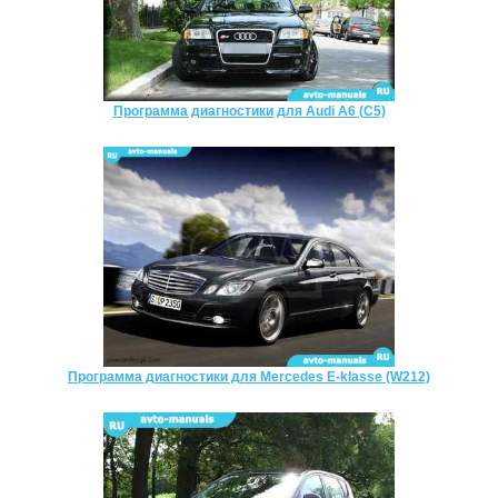
Программа диагностики для Audi A6 (C5)
Программа диагностики для Mercedes E-klasse (W212)