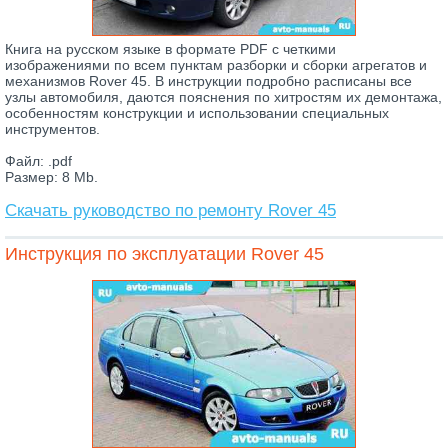
Книга на русском языке в формате PDF с четкими
изображениями по всем пунктам разборки и сборки агрегатов и
механизмов Rover 45. В инструкции подробно расписаны все
узлы автомобиля, даются пояснения по хитростям их демонтажа,
особенностям конструкции и использовании специальных
инструментов.
Файл: .pdf
Размер: 8 Mb.
Скачать руководство по ремонту Rover 45
Инструкция по эксплуатации Rover 45