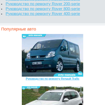
Руководство по ремонту Rover 200-serie
Руководство по ремонту Rover 800-serie
Руководство по ремонту Rover 400-serie
Популярные авто
Руководство по ремонту Renault Trafic