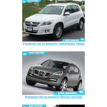
Руководство по ремонту Volkswagen Tiguan
Руководство по ремонту Nissan Qashqai