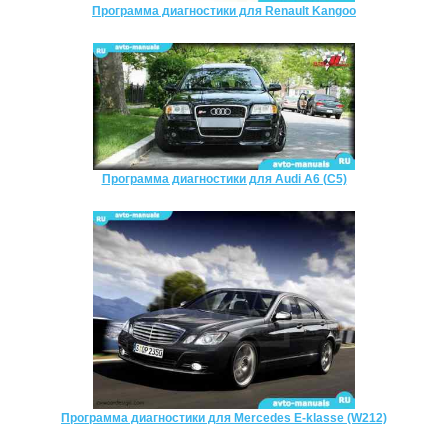
Программа диагностики для Renault Kangoo
Программа диагностики для Audi A6 (C5)
Программа диагностики для Mercedes E-klasse (W212)