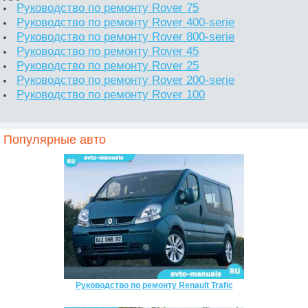
Руководство по ремонту Rover 75
Руководство по ремонту Rover 400-serie
Руководство по ремонту Rover 800-serie
Руководство по ремонту Rover 45
Руководство по ремонту Rover 25
Руководство по ремонту Rover 200-serie
Руководство по ремонту Rover 100
Популярные авто
Руководство по ремонту Renault Trafic