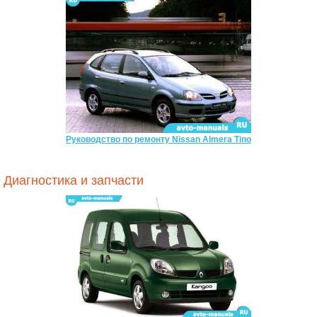
Руководство по ремонту Nissan Almera Tino
Диагностика и запчасти