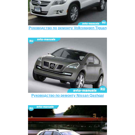
Руководство по ремонту Volkswagen Tiguan
Руководство по ремонту Nissan Qashqai