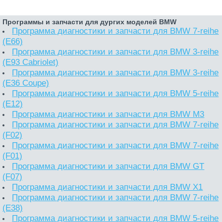
Программы и запчасти для дургих моделей BMW
Программа диагностики и запчасти для BMW 7-reihe
(E66)
Программа диагностики и запчасти для BMW 3-reihe
(E93 Cabriolet)
Программа диагностики и запчасти для BMW 3-reihe
(E36 Coupe)
Программа диагностики и запчасти для BMW 5-reihe
(E12)
Программа диагностики и запчасти для BMW M3
Программа диагностики и запчасти для BMW 7-reihe
(F02)
Программа диагностики и запчасти для BMW 7-reihe
(F01)
Программа диагностики и запчасти для BMW GT
(F07)
Программа диагностики и запчасти для BMW X1
Программа диагностики и запчасти для BMW 7-reihe
(E38)
Программа диагностики и запчасти для BMW 5-reihe