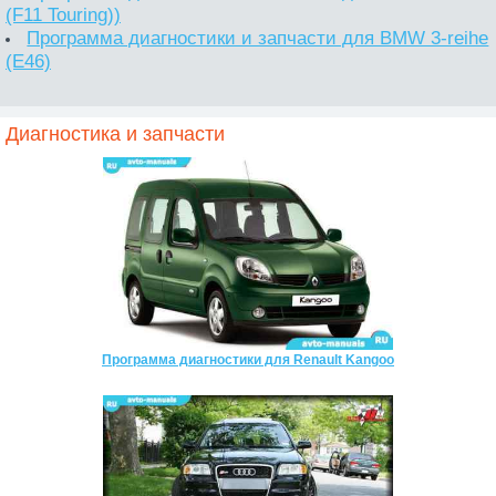
(F11 Touring))
Программа диагностики и запчасти для BMW 3-reihe
(E46)
Диагностика и запчасти
Программа диагностики для Renault Kangoo