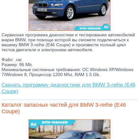
Сервисная программа диагностики и тестирования автомобилей
марки BMW, при помощи которой вы сможете подключиться к
вашему BMW 3-reihe (E46 Coupe) и произвести полный цикл
тестов двигателя и электроники автомобиля.
Файл: .rar.
Размер: 86 Mb.
Минимальные системные требования: ОС Windows XP/Windows
7/Windows 8, Процессор 1200 Mhz, RAM 1.5 Gb.
Скачать программу диагностики для BMW 3-reihe (E46
Coupe)
Каталог запасных частей для BMW 3-reihe (E46
Coupe)