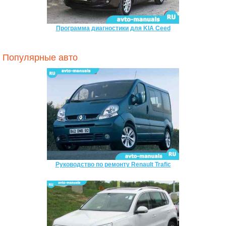
Программа диагностики для KIA Ceed
Популярные авто
Руководство по ремонту Renault Trafic