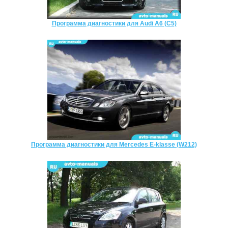
Программа диагностики для Audi A6 (C5)
Программа диагностики для Mercedes E-klasse (W212)