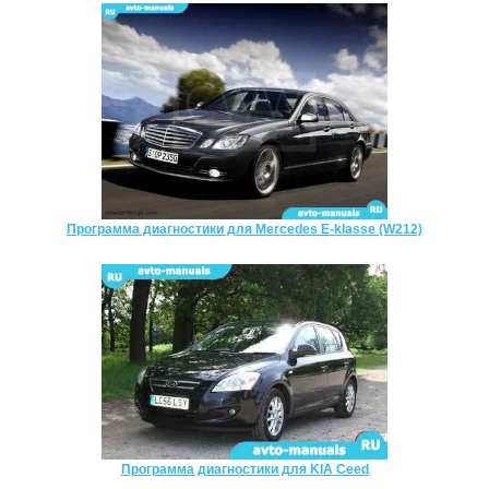
Программа диагностики для Mercedes E-klasse (W212)
Программа диагностики для KIA Ceed