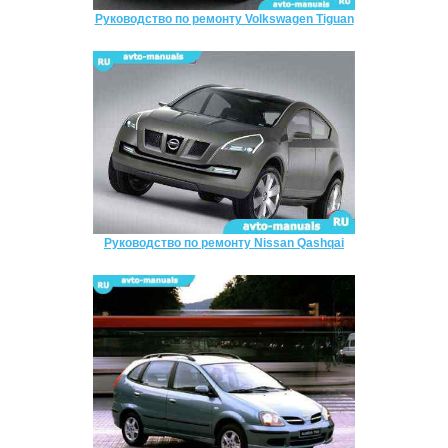
Руководство по ремонту Volkswagen Tiguan
Руководство по ремонту Nissan Qashqai