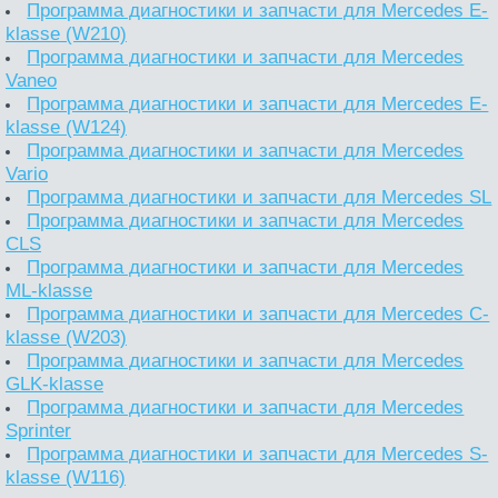
Программа диагностики и запчасти для Mercedes E-
klasse (W210)
Программа диагностики и запчасти для Mercedes
Vaneo
Программа диагностики и запчасти для Mercedes E-
klasse (W124)
Программа диагностики и запчасти для Mercedes
Vario
Программа диагностики и запчасти для Mercedes SL
Программа диагностики и запчасти для Mercedes
CLS
Программа диагностики и запчасти для Mercedes
ML-klasse
Программа диагностики и запчасти для Mercedes C-
klasse (W203)
Программа диагностики и запчасти для Mercedes
GLK-klasse
Программа диагностики и запчасти для Mercedes
Sprinter
Программа диагностики и запчасти для Mercedes S-
klasse (W116)