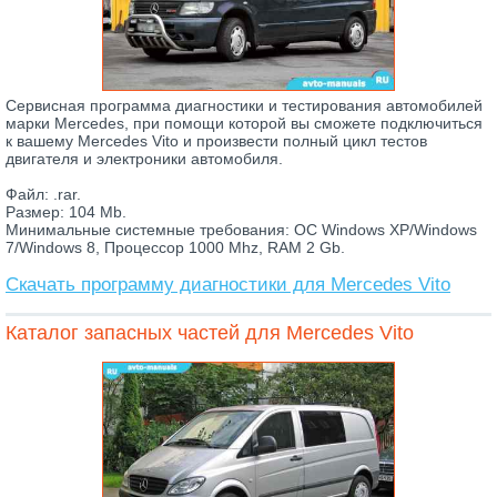
Сервисная программа диагностики и тестирования автомобилей
марки Mercedes, при помощи которой вы сможете подключиться
к вашему Mercedes Vito и произвести полный цикл тестов
двигателя и электроники автомобиля.
Файл: .rar.
Размер: 104 Mb.
Минимальные системные требования: ОС Windows XP/Windows
7/Windows 8, Процессор 1000 Mhz, RAM 2 Gb.
Скачать программу диагностики для Mercedes Vito
Каталог запасных частей для Mercedes Vito