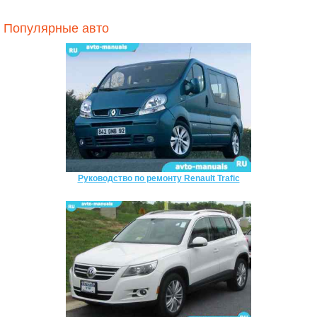
Популярные авто
Руководство по ремонту Renault Trafic