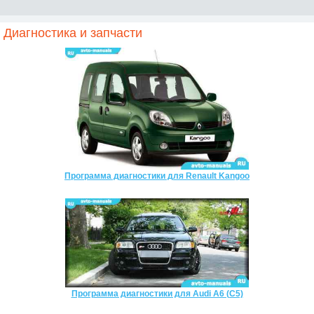
Диагностика и запчасти
Программа диагностики для Renault Kangoo
Программа диагностики для Audi A6 (C5)