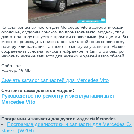
Каталог запасных частей для Mercedes Vito в автоматической
оболочке, с удобнм поиском по производителю, модели, типу
двигателя, году выпуска и прочими сервисными функциями. Вы
можете производить поиск запасных частей по их сервисному
номеру, или названию, а также, по месту их установки. Можно
сохраненять условия поиска в избранное, чтбы потом быстро
находить нужные запчасти для нужных моделей автомобилей.
Файл: .rar
Размер: 46 Mb.
Скачать каталог запчастей для Mercedes Vito
Смотрите также для этой модели:
Руководство по ремонту и эксплуатации для
Mercedes Vito
Программы и запчасти для дургих моделей Mercedes
Программа диагностики и запчасти для Mercedes C-
klasse (W204)