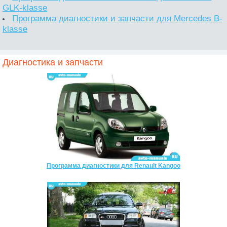
GLK-klasse
Программа диагностики и запчасти для Mercedes B-
klasse
Диагностика и запчасти
Программа диагностики для Renault Kangoo