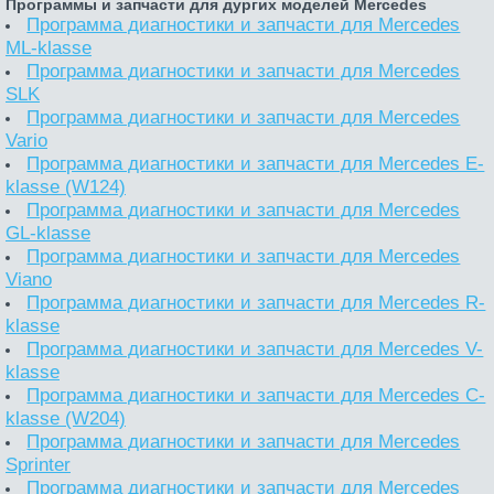
Программы и запчасти для дургих моделей Mercedes
Программа диагностики и запчасти для Mercedes
ML-klasse
Программа диагностики и запчасти для Mercedes
SLK
Программа диагностики и запчасти для Mercedes
Vario
Программа диагностики и запчасти для Mercedes E-
klasse (W124)
Программа диагностики и запчасти для Mercedes
GL-klasse
Программа диагностики и запчасти для Mercedes
Viano
Программа диагностики и запчасти для Mercedes R-
klasse
Программа диагностики и запчасти для Mercedes V-
klasse
Программа диагностики и запчасти для Mercedes C-
klasse (W204)
Программа диагностики и запчасти для Mercedes
Sprinter
Программа диагностики и запчасти для Mercedes