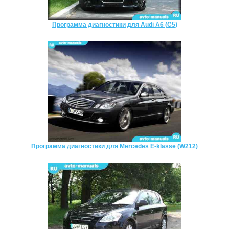
Программа диагностики для Audi A6 (C5)
Программа диагностики для Mercedes E-klasse (W212)