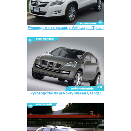
Руководство по ремонту Volkswagen Tiguan
Руководство по ремонту Nissan Qashqai