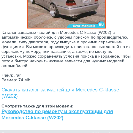
Каталог запасных частей для Mercedes C-klasse (W202) в
автоматической оболочке, с удобнм поиском по производителю,
модели, типу двигателя, году выпуска и прочими сервисными
функциями. Вы можете производить поиск запасных частей по их
сервисному номеру, или названию, а также, по месту их
установки. Можно сохраненять условия поиска в избранное, чтбы
потом быстро находить нужные запчасти для нужных моделей
автомобилей.
Файл: .rar
Размер: 74 Mb.
Скачать каталог запчастей для Mercedes C-klasse
(W202)
Смотрите также для этой модели:
Руководство по ремонту и эксплуатации для
Mercedes C-klasse (W202)