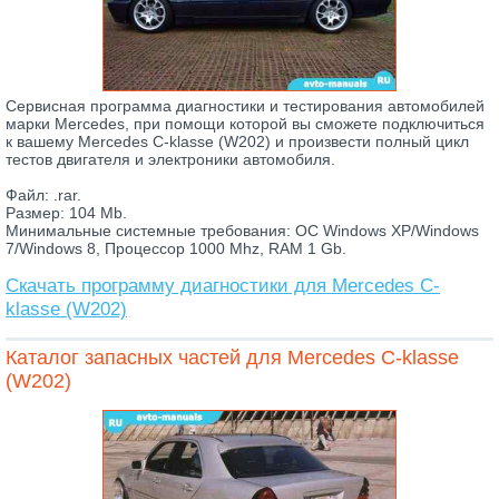
Сервисная программа диагностики и тестирования автомобилей
марки Mercedes, при помощи которой вы сможете подключиться
к вашему Mercedes C-klasse (W202) и произвести полный цикл
тестов двигателя и электроники автомобиля.
Файл: .rar.
Размер: 104 Mb.
Минимальные системные требования: ОС Windows XP/Windows
7/Windows 8, Процессор 1000 Mhz, RAM 1 Gb.
Скачать программу диагностики для Mercedes C-
klasse (W202)
Каталог запасных частей для Mercedes C-klasse
(W202)