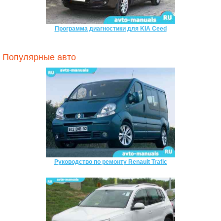
Программа диагностики для KIA Ceed
Популярные авто
Руководство по ремонту Renault Trafic