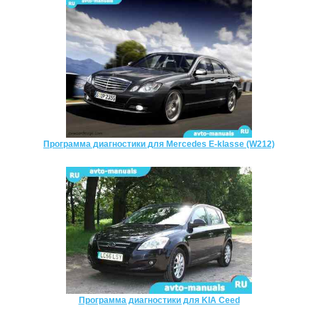
Программа диагностики для Mercedes E-klasse (W212)
Программа диагностики для KIA Ceed