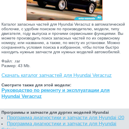
Каталог запасных частей для Hyundai Veracruz в автоматической
оболочке, с удобнм поиском по производителю, модели, типу
двигателя, году выпуска и прочими сервисными функциями. Вы
можете производить поиск запасных частей по их сервисному
номеру, или названию, а также, по месту их установки. Можно
сохраненять условия поиска в избранное, чтбы потом быстро
находить нужные запчасти для нужных моделей автомобилей.
Файл: .rar
Размер: 43 Mb.
Скачать каталог запчастей для Hyundai Veracruz
Смотрите также для этой модели:
Руководство по ремонту и эксплуатации для
Hyundai Veracruz
Программы и запчасти для дургих моделей Hyundai
Программа диагностики и запчасти для Hyundai i20
Программа диагностики и запчасти для Hyundai