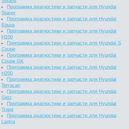
Solaris
Программа диагностики и запчасти для Hyundai
Starex
Программа диагностики и запчасти для Hyundai
Equus
Программа диагностики и запчасти для Hyundai
H100
Программа диагностики и запчасти для Hyundai S
Coupe
Программа диагностики и запчасти для Hyundai
Coupe GK
Программа диагностики и запчасти для Hyundai
H200
Программа диагностики и запчасти для Hyundai
Terracan
Программа диагностики и запчасти для Hyundai
Getz
Программа диагностики и запчасти для Hyundai
Trajet
Программа диагностики и запчасти для Hyundai
Lantra