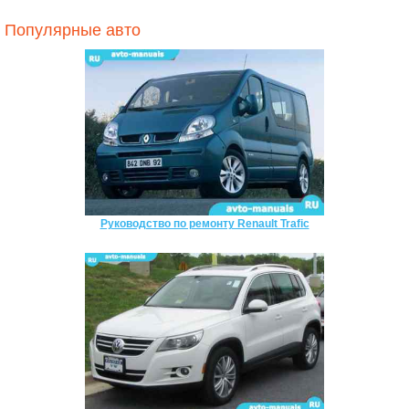
Популярные авто
Руководство по ремонту Renault Trafic