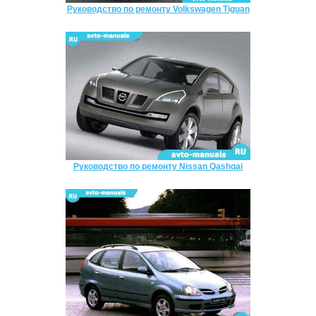
Руководство по ремонту Volkswagen Tiguan
Руководство по ремонту Nissan Qashqai