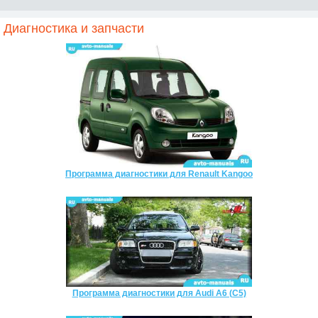
Диагностика и запчасти
Программа диагностики для Renault Kangoo
Программа диагностики для Audi A6 (C5)