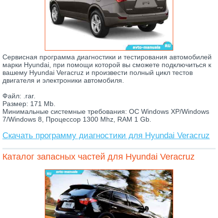
Сервисная программа диагностики и тестирования автомобилей
марки Hyundai, при помощи которой вы сможете подключиться к
вашему Hyundai Veracruz и произвести полный цикл тестов
двигателя и электроники автомобиля.
Файл: .rar.
Размер: 171 Mb.
Минимальные системные требования: ОС Windows XP/Windows
7/Windows 8, Процессор 1300 Mhz, RAM 1 Gb.
Скачать программу диагностики для Hyundai Veracruz
Каталог запасных частей для Hyundai Veracruz