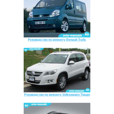
Руководство по ремонту Renault Trafic
Руководство по ремонту Volkswagen Tiguan