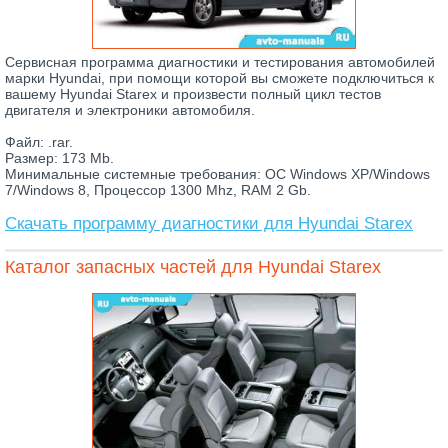
Сервисная программа диагностики и тестирования автомобилей
марки Hyundai, при помощи которой вы сможете подключиться к
вашему Hyundai Starex и произвести полный цикл тестов
двигателя и электроники автомобиля.
Файл: .rar.
Размер: 173 Mb.
Минимальные системные требования: ОС Windows XP/Windows
7/Windows 8, Процессор 1300 Mhz, RAM 2 Gb.
Скачать программу диагностики для Hyundai Starex
Каталог запасных частей для Hyundai Starex