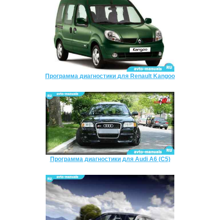
Программа диагностики для Renault Kangoo
Программа диагностики для Audi A6 (C5)