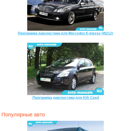
Программа диагностики для Mercedes E-klasse (W212)
Программа диагностики для KIA Ceed
Популярные авто