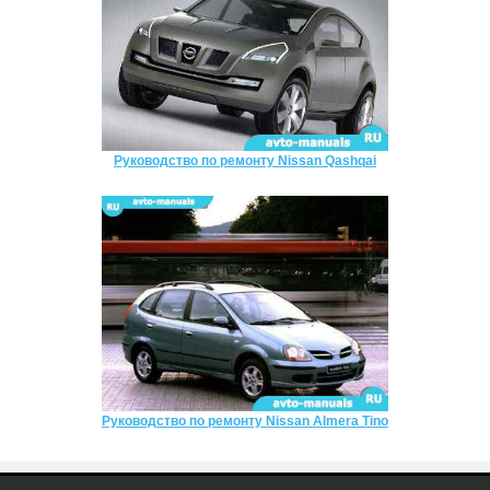
Руководство по ремонту Nissan Qashqai
Руководство по ремонту Nissan Almera Tino