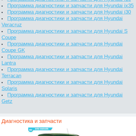
Программа диагностики и запчасти для Hyundai ix35
Программа диагностики и запчасти для Hyundai i30
Программа диагностики и запчасти для Hyundai
Veracruz
Программа диагностики и запчасти для Hyundai S
Coupe
Программа диагностики и запчасти для Hyundai
Coupe GK
Программа диагностики и запчасти для Hyundai
Lantra
Программа диагностики и запчасти для Hyundai
Terracan
Программа диагностики и запчасти для Hyundai
Solaris
Программа диагностики и запчасти для Hyundai
Getz
Диагностика и запчасти