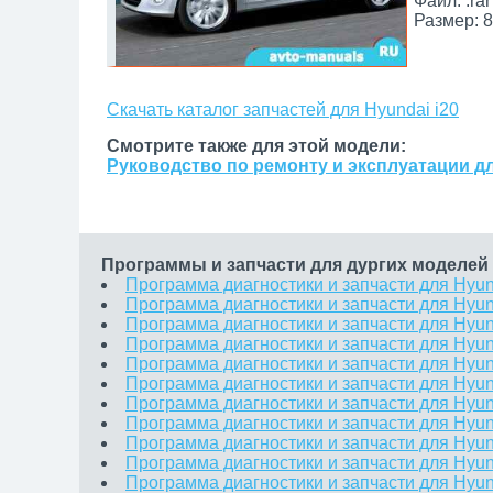
Файл: .rar
Размер: 8
Скачать каталог запчастей для Hyundai i20
Смотрите также для этой модели:
Руководство по ремонту и эксплуатации дл
Программы и запчасти для дургих моделей
Программа диагностики и запчасти для Hyun
Программа диагностики и запчасти для Hyun
Программа диагностики и запчасти для Hyu
Программа диагностики и запчасти для Hyu
Программа диагностики и запчасти для Hyun
Программа диагностики и запчасти для Hyun
Программа диагностики и запчасти для Hyun
Программа диагностики и запчасти для Hyu
Программа диагностики и запчасти для Hyun
Программа диагностики и запчасти для Hyun
Программа диагностики и запчасти для Hyun