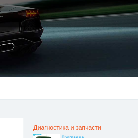
Диагностика и запчасти
Программа