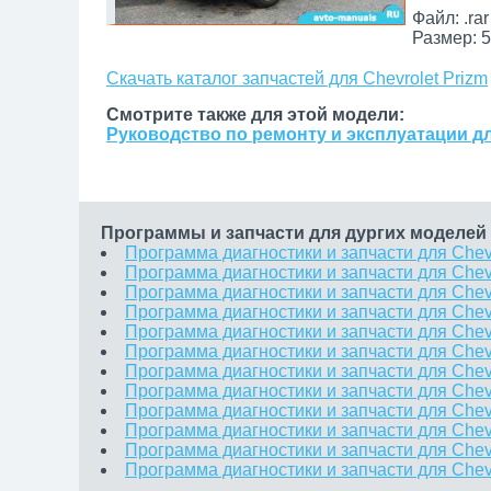
Файл: .rar
Размер: 5
Скачать каталог запчастей для Chevrolet Prizm
Смотрите также для этой модели:
Руководство по ремонту и эксплуатации дл
Программы и запчасти для дургих моделей 
Программа диагностики и запчасти для Chevr
Программа диагностики и запчасти для Chev
Программа диагностики и запчасти для Chevr
Программа диагностики и запчасти для Chevr
Программа диагностики и запчасти для Chevr
Программа диагностики и запчасти для Chev
Программа диагностики и запчасти для Chevr
Программа диагностики и запчасти для Chev
Программа диагностики и запчасти для Chevr
Программа диагностики и запчасти для Chevro
Программа диагностики и запчасти для Chevr
Программа диагностики и запчасти для Chev