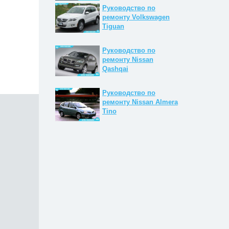
Руководство по
ремонту Volkswagen
Tiguan
Руководство по
ремонту Nissan
Qashqai
Руководство по
ремонту Nissan Almera
Tino