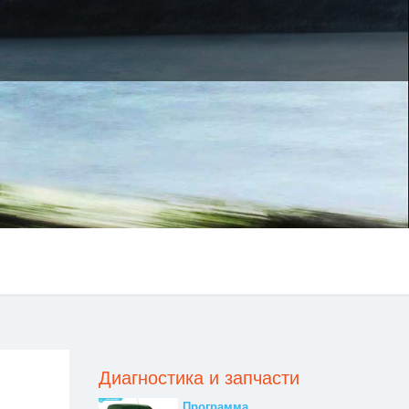
Диагностика и запчасти
Программа