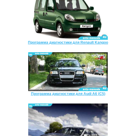
Программа диагностики для Renault Kangoo
Программа диагностики для Audi A6 (C5)