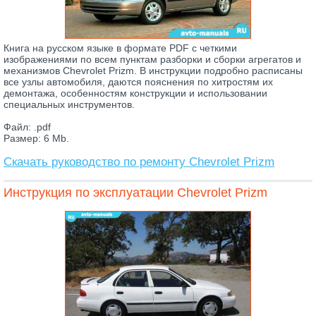
Книга на русском языке в формате PDF с четкими
изображениями по всем пунктам разборки и сборки агрегатов и
механизмов Chevrolet Prizm. В инструкции подробно расписаны
все узлы автомобиля, даются пояснения по хитростям их
демонтажа, особенностям конструкции и использовании
специальных инструментов.
Файл: .pdf
Размер: 6 Mb.
Скачать руководство по ремонту Chevrolet Prizm
Инструкция по эксплуатации Chevrolet Prizm