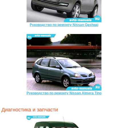
Руководство по ремонту Nissan Qashqai
Руководство по ремонту Nissan Almera Tino
Диагностика и запчасти