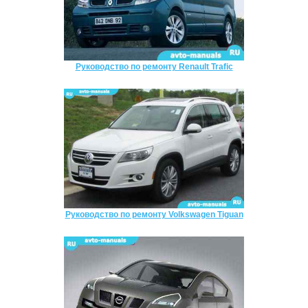
Руководство по ремонту Renault Trafic
Руководство по ремонту Volkswagen Tiguan