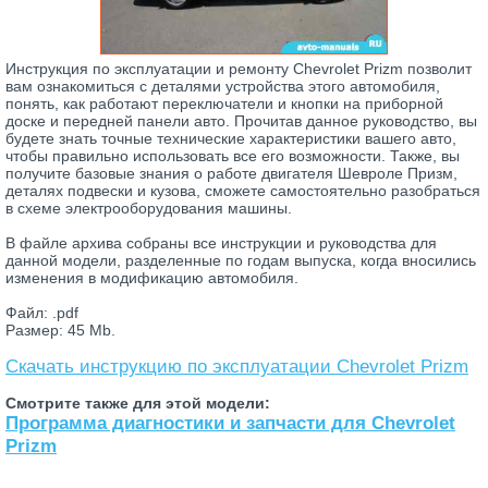
Инструкция по эксплуатации и ремонту Chevrolet Prizm позволит
вам ознакомиться с деталями устройства этого автомобиля,
понять, как работают переключатели и кнопки на приборной
доске и передней панели авто. Прочитав данное руководство, вы
будете знать точные технические характеристики вашего авто,
чтобы правильно использовать все его возможности. Также, вы
получите базовые знания о работе двигателя Шевроле Призм,
деталях подвески и кузова, сможете самостоятельно разобраться
в схеме электрооборудования машины.
В файле архива собраны все инструкции и руководства для
данной модели, разделенные по годам выпуска, когда вносились
изменения в модификацию автомобиля.
Файл: .pdf
Размер: 45 Mb.
Скачать инструкцию по эксплуатации Chevrolet Prizm
Смотрите также для этой модели:
Программа диагностики и запчасти для Chevrolet
Prizm