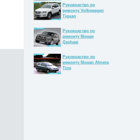
Руководство по
ремонту Volkswagen
Tiguan
Руководство по
ремонту Nissan
Qashqai
Руководство по
ремонту Nissan Almera
Tino