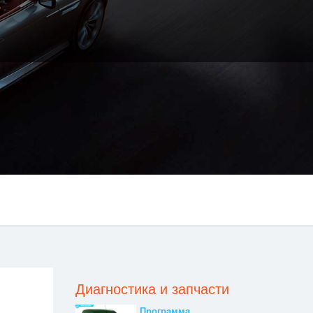
Диагностика и запчасти
Программа