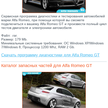
Сервисная программа диагностики и тестирования автомобилей
марки Alfa Romeo, при помощи которой вы сможете
подключиться к вашему Alfa Romeo GT и произвести полный цикл
тестов двигателя и электроники автомобиля.
Файл: .rar.
Размер: 179 Mb.
Минимальные системные требования: ОС Windows XP/Windows
7/Windows 8, Процессор 1200 Mhz, RAM 2 Gb.
Скачать программу диагностики для Alfa Romeo GT
Каталог запасных частей для Alfa Romeo GT