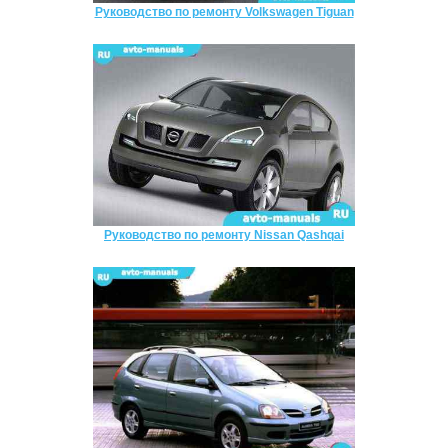
Руководство по ремонту Volkswagen Tiguan
Руководство по ремонту Nissan Qashqai