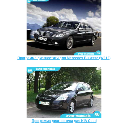
Программа диагностики для Mercedes E-klasse (W212)
Программа диагностики для KIA Ceed