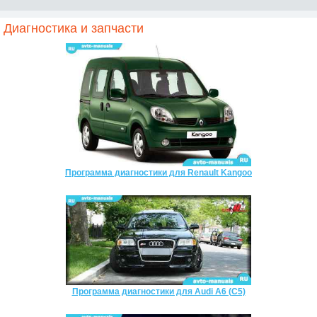
Диагностика и запчасти
Программа диагностики для Renault Kangoo
Программа диагностики для Audi A6 (C5)