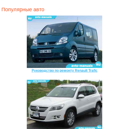
Популярные авто
Руководство по ремонту Renault Trafic