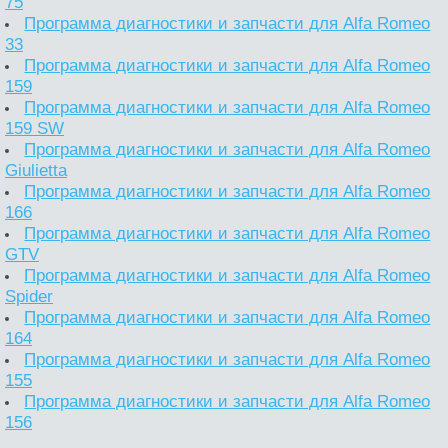
75
Программа диагностики и запчасти для Alfa Romeo
33
Программа диагностики и запчасти для Alfa Romeo
159
Программа диагностики и запчасти для Alfa Romeo
159 SW
Программа диагностики и запчасти для Alfa Romeo
Giulietta
Программа диагностики и запчасти для Alfa Romeo
166
Программа диагностики и запчасти для Alfa Romeo
GTV
Программа диагностики и запчасти для Alfa Romeo
Spider
Программа диагностики и запчасти для Alfa Romeo
164
Программа диагностики и запчасти для Alfa Romeo
155
Программа диагностики и запчасти для Alfa Romeo
156