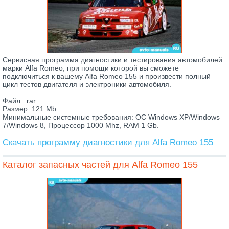
Сервисная программа диагностики и тестирования автомобилей
марки Alfa Romeo, при помощи которой вы сможете
подключиться к вашему Alfa Romeo 155 и произвести полный
цикл тестов двигателя и электроники автомобиля.
Файл: .rar.
Размер: 121 Mb.
Минимальные системные требования: ОС Windows XP/Windows
7/Windows 8, Процессор 1000 Mhz, RAM 1 Gb.
Скачать программу диагностики для Alfa Romeo 155
Каталог запасных частей для Alfa Romeo 155