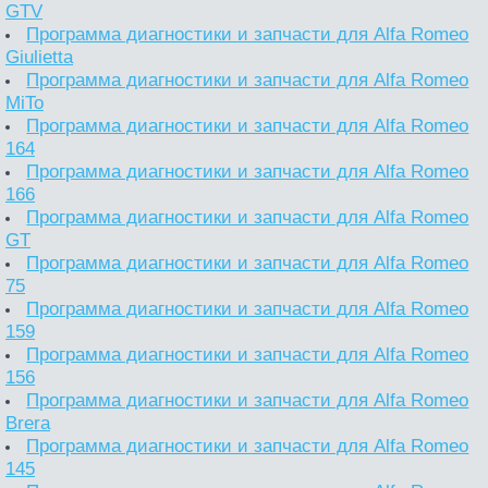
GTV
Программа диагностики и запчасти для Alfa Romeo
Giulietta
Программа диагностики и запчасти для Alfa Romeo
MiTo
Программа диагностики и запчасти для Alfa Romeo
164
Программа диагностики и запчасти для Alfa Romeo
166
Программа диагностики и запчасти для Alfa Romeo
GT
Программа диагностики и запчасти для Alfa Romeo
75
Программа диагностики и запчасти для Alfa Romeo
159
Программа диагностики и запчасти для Alfa Romeo
156
Программа диагностики и запчасти для Alfa Romeo
Brera
Программа диагностики и запчасти для Alfa Romeo
145