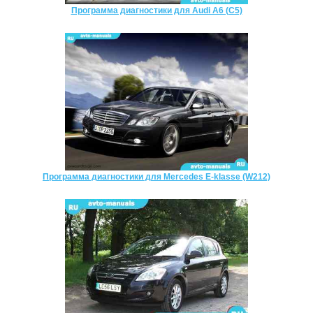
Программа диагностики для Audi A6 (C5)
Программа диагностики для Mercedes E-klasse (W212)