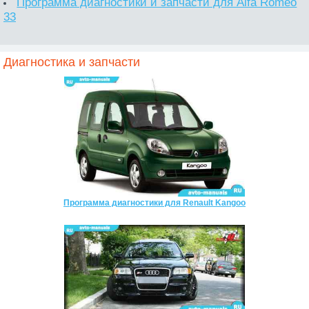
Программа диагностики и запчасти для Alfa Romeo
33
Диагностика и запчасти
Программа диагностики для Renault Kangoo