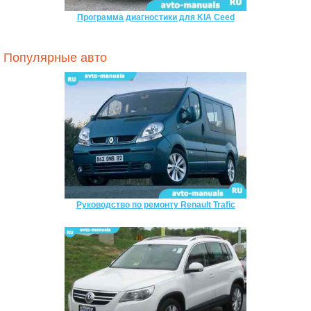
Программа диагностики для KIA Ceed
Популярные авто
Руководство по ремонту Renault Trafic