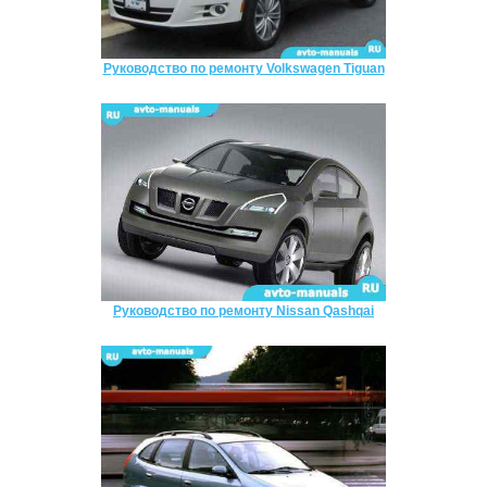
Руководство по ремонту Volkswagen Tiguan
Руководство по ремонту Nissan Qashqai