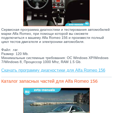
Сервисная программа диагностики и тестирования автомобилей
марки Alfa Romeo, при помощи которой вы сможете
подключиться к вашему Alfa Romeo 156 и произвести полный
цикл тестов двигателя и электроники автомобиля.
Файл: .rar.
Размер: 120 Mb.
Минимальные системные требования: ОС Windows XP/Windows
7/Windows 8, Процессор 1000 Mhz, RAM 1.5 Gb.
Скачать программу диагностики для Alfa Romeo 156
Каталог запасных частей для Alfa Romeo 156