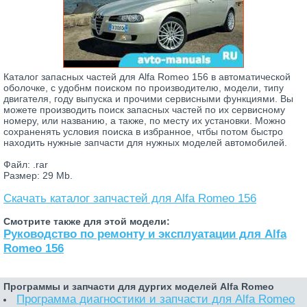
Каталог запасных частей для Alfa Romeo 156 в автоматической
оболочке, с удобнм поиском по производителю, модели, типу
двигателя, году выпуска и прочими сервисными функциями. Вы
можете производить поиск запасных частей по их сервисному
номеру, или названию, а также, по месту их установки. Можно
сохраненять условия поиска в избранное, чтбы потом быстро
находить нужные запчасти для нужных моделей автомобилей.
Файл: .rar
Размер: 29 Mb.
Скачать каталог запчастей для Alfa Romeo 156
Смотрите также для этой модели:
Руководство по ремонту и эксплуатации для Alfa
Romeo 156
Программы и запчасти для дургих моделей Alfa Romeo
Программа диагностики и запчасти для Alfa Romeo