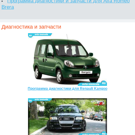
Программа диагностики и запчасти для Alfa Romeo
Brera
Диагностика и запчасти
Программа диагностики для Renault Kangoo