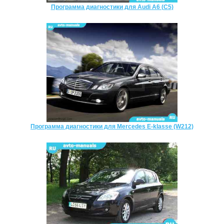
Программа диагностики для Audi A6 (C5)
Программа диагностики для Mercedes E-klasse (W212)