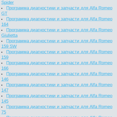
Spider
Программа диагностики и запчасти для Alfa Romeo
GT
Программа диагностики и запчасти для Alfa Romeo
164
Программа диагностики и запчасти для Alfa Romeo
Giulietta
Программа диагностики и запчасти для Alfa Romeo
159 SW
Программа диагностики и запчасти для Alfa Romeo
159
Программа диагностики и запчасти для Alfa Romeo
166
Программа диагностики и запчасти для Alfa Romeo
146
Программа диагностики и запчасти для Alfa Romeo
147
Программа диагностики и запчасти для Alfa Romeo
145
Программа диагностики и запчасти для Alfa Romeo
75