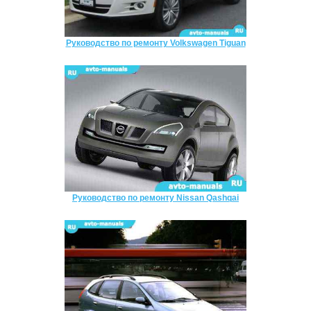
Руководство по ремонту Volkswagen Tiguan
Руководство по ремонту Nissan Qashqai