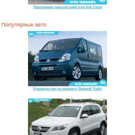
Программа диагностики для KIA Ceed
Популярные авто
Руководство по ремонту Renault Trafic