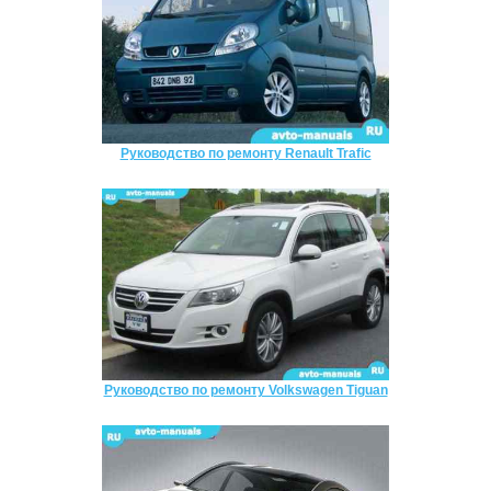
Руководство по ремонту Renault Trafic
Руководство по ремонту Volkswagen Tiguan