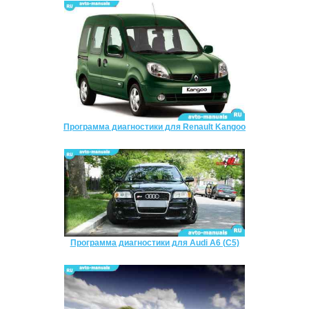
Программа диагностики для Renault Kangoo
Программа диагностики для Audi A6 (C5)