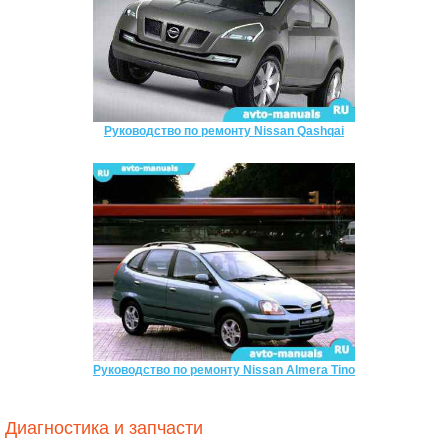
Руководство по ремонту Nissan Qashqai
Руководство по ремонту Nissan Almera Tino
Диагностика и запчасти