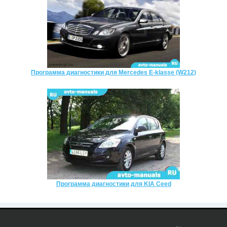
Программа диагностики для Mercedes E-klasse (W212)
Программа диагностики для KIA Ceed