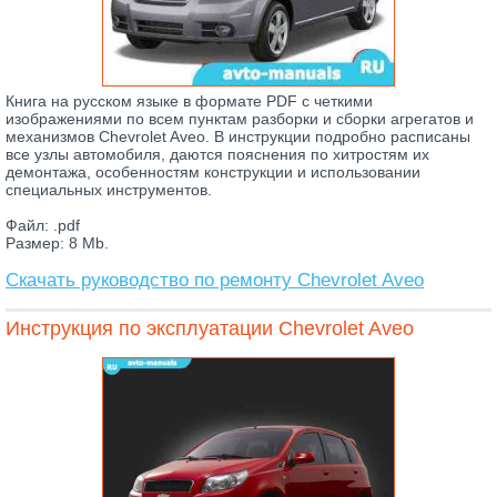
Книга на русском языке в формате PDF с четкими
изображениями по всем пунктам разборки и сборки агрегатов и
механизмов Chevrolet Aveo. В инструкции подробно расписаны
все узлы автомобиля, даются пояснения по хитростям их
демонтажа, особенностям конструкции и использовании
специальных инструментов.
Файл: .pdf
Размер: 8 Mb.
Скачать руководство по ремонту Chevrolet Aveo
Инструкция по эксплуатации Chevrolet Aveo