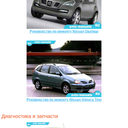
Руководство по ремонту Nissan Qashqai
Руководство по ремонту Nissan Almera Tino
Диагностика и запчасти