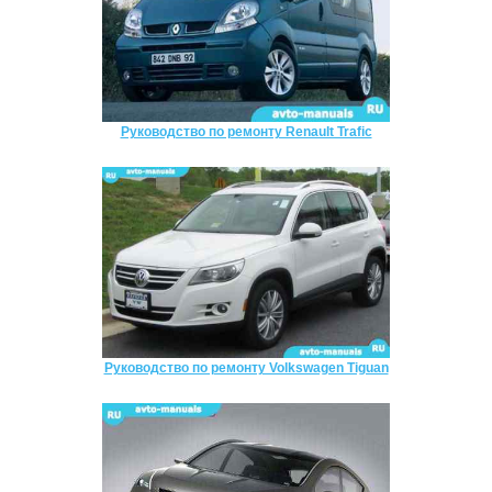
Руководство по ремонту Renault Trafic
Руководство по ремонту Volkswagen Tiguan