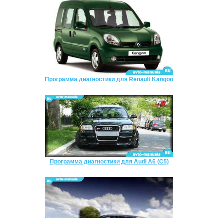
Программа диагностики для Renault Kangoo
Программа диагностики для Audi A6 (C5)