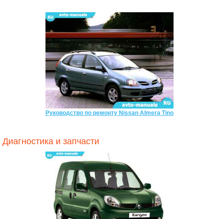
Руководство по ремонту Nissan Almera Tino
Диагностика и запчасти