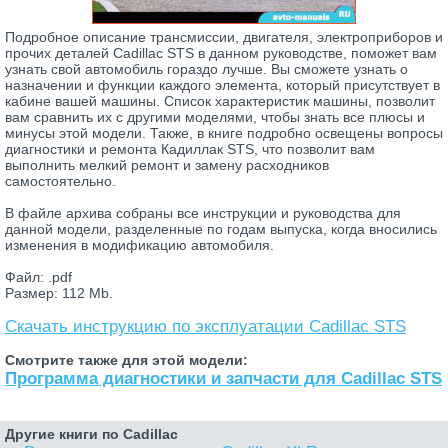
Подробное описание трансмиссии, двигателя, электроприборов и
прочих деталей Cadillac STS в данном руководстве, поможет вам
узнать свой автомобиль гораздо лучше. Вы сможете узнать о
назначении и функции каждого элемента, который присутствует в
кабине вашей машины. Список характеристик машины, позволит
вам сравнить их с другими моделями, чтобы знать все плюсы и
минусы этой модели. Также, в книге подробно освещены вопросы
диагностики и ремонта Кадиллак STS, что позволит вам
выполнить мелкий ремонт и замену расходников
самостоятельно.
В файле архива собраны все инструкции и руководства для
данной модели, разделенные по годам выпуска, когда вносились
изменения в модификацию автомобиля.
Файл: .pdf
Размер: 112 Mb.
Скачать инструкцию по эксплуатации Cadillac STS
Смотрите также для этой модели:
Программа диагностики и запчасти для Cadillac STS
Другие книги по Cadillac