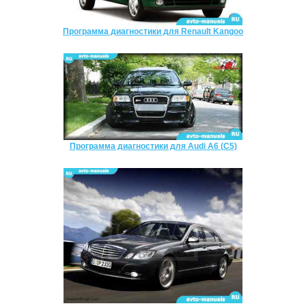
Программа диагностики для Renault Kangoo
Программа диагностики для Audi A6 (C5)