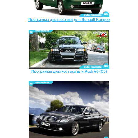
Программа диагностики для Renault Kangoo
Программа диагностики для Audi A6 (C5)