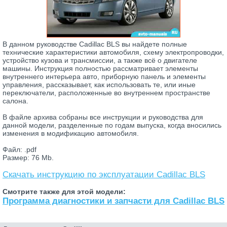
В данном руководстве Cadillac BLS вы найдете полные
технические характеристики автомобиля, схему электропроводки,
устройство кузова и трансмиссии, а также всё о двигателе
машины. Инструкция полностью рассматривает элементы
внутреннего интерьера авто, приборную панель и элементы
управления, рассказывает, как использовать те, или иные
переключатели, расположенные во внутреннем пространстве
салона.
В файле архива собраны все инструкции и руководства для
данной модели, разделенные по годам выпуска, когда вносились
изменения в модификацию автомобиля.
Файл: .pdf
Размер: 76 Mb.
Скачать инструкцию по эксплуатации Cadillac BLS
Смотрите также для этой модели:
Программа диагностики и запчасти для Cadillac BLS