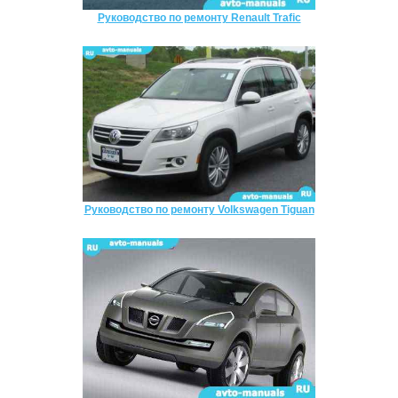
Руководство по ремонту Renault Trafic
Руководство по ремонту Volkswagen Tiguan