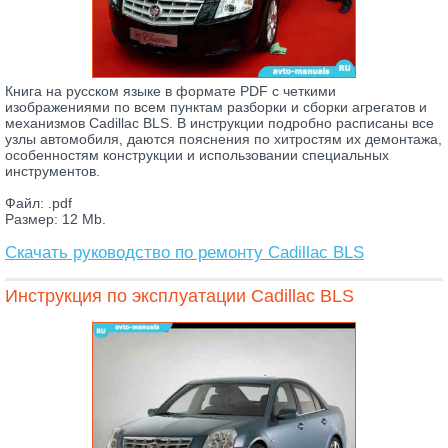
Книга на русском языке в формате PDF с четкими
изображениями по всем пунктам разборки и сборки агрегатов и
механизмов Cadillac BLS. В инструкции подробно расписаны все
узлы автомобиля, даются пояснения по хитростям их демонтажа,
особенностям конструкции и использовании специальных
инструментов.
Файл: .pdf
Размер: 12 Mb.
Скачать руководство по ремонту Cadillac BLS
Инструкция по эксплуатации Cadillac BLS