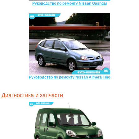
Руководство по ремонту Nissan Qashqai
Руководство по ремонту Nissan Almera Tino
Диагностика и запчасти