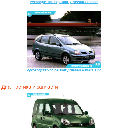
Руководство по ремонту Nissan Qashqai
Руководство по ремонту Nissan Almera Tino
Диагностика и запчасти