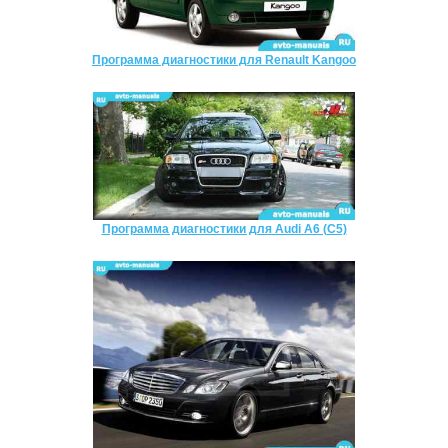
Программа диагностики для Renault Kangoo
Программа диагностики для Audi A6 (C5)