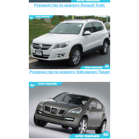
Руководство по ремонту Renault Trafic
Руководство по ремонту Volkswagen Tiguan