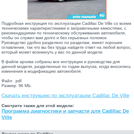
Подробная инструкция по эксплуатации Cadillac De Ville со всеми
техническими характеристиками и заправочными емкостями, с
рекомендациями по техническому обслуживанию автомобиля,
чтобы он служил вам долго и без серьезных поломок.
Руководство удобно разделено по разделам, имеет хорошее
оглавление, так что вы без труда найдете ответ на любой вопрос,
который может возникнуть у вас по данной модели.
В файле архива собраны все инструкции и руководства для
данной модели, разделенные по годам выпуска, когда вносились
изменения в модификацию автомобиля.
Файл: .pdf
Размер: 96 Mb.
Скачать инструкцию по эксплуатации Cadillac De Ville
Смотрите также для этой модели:
Программа диагностики и запчасти для Cadillac De
Ville