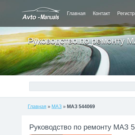
Главная
Контакт
Регист
Руководство по ремонту 
Главная
»
МАЗ
»
МАЗ 544069
Руководство по ремонту МАЗ 