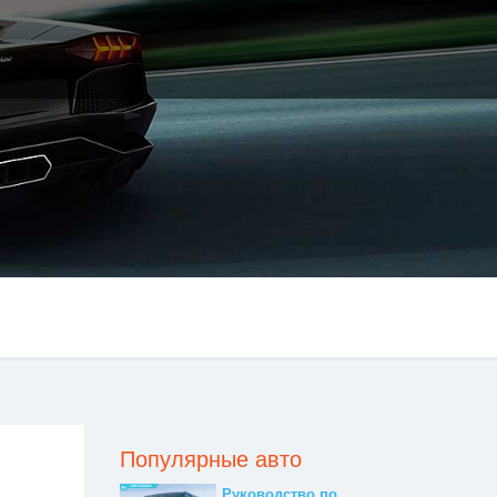
Популярные авто
Руководство по