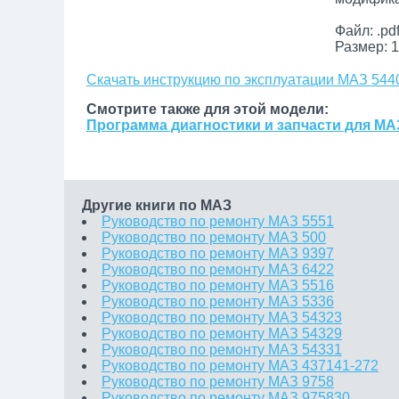
Файл: .pd
Размер: 1
Скачать инструкцию по эксплуатации МАЗ 544
Смотрите также для этой модели:
Программа диагностики и запчасти для МА
Другие книги по МАЗ
Руководство по ремонту МАЗ 5551
Руководство по ремонту МАЗ 500
Руководство по ремонту МАЗ 9397
Руководство по ремонту МАЗ 6422
Руководство по ремонту МАЗ 5516
Руководство по ремонту МАЗ 5336
Руководство по ремонту МАЗ 54323
Руководство по ремонту МАЗ 54329
Руководство по ремонту МАЗ 54331
Руководство по ремонту МАЗ 437141-272
Руководство по ремонту МАЗ 9758
Руководство по ремонту МАЗ 975830