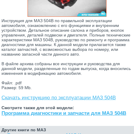
Инструкция для МАЗ 504В по правильной эксплуатации
автомобиля, ознакомлению с его функциями и внутренним
устройством. Детальное описание салона и приборов, кнопок
управления, деталей подвески и двигателя. Полные технические
характеристики МАЗ 504В, руководство по ремонту и программа
диагностики для машины. К данной модели прилагается также
каталог запчастей, с возможностью выбора по номеру, или
названию запасной части данного авто.
В файле архива собраны все инструкции и руководства для
данной модели, разделенные по годам выпуска, когда вносились
изменения в модификацию автомобиля.
Файл: .pdf
Размер: 59 Mb.
Скачать инструкцию по эксплуатации МАЗ 504В
Смотрите также для этой модели:
Программа диагностики и запчасти для МАЗ 504В
Другие книги по МАЗ