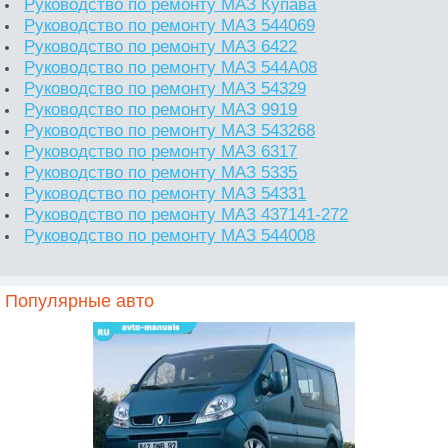
Руководство по ремонту МАЗ Купава
Руководство по ремонту МАЗ 544069
Руководство по ремонту МАЗ 6422
Руководство по ремонту МАЗ 544А08
Руководство по ремонту МАЗ 54329
Руководство по ремонту МАЗ 9919
Руководство по ремонту МАЗ 543268
Руководство по ремонту МАЗ 6317
Руководство по ремонту МАЗ 5335
Руководство по ремонту МАЗ 54331
Руководство по ремонту МАЗ 437141-272
Руководство по ремонту МАЗ 544008
Популярные авто