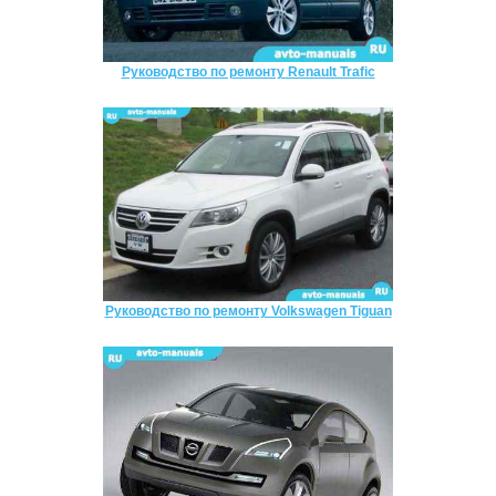
Руководство по ремонту Renault Trafic
Руководство по ремонту Volkswagen Tiguan