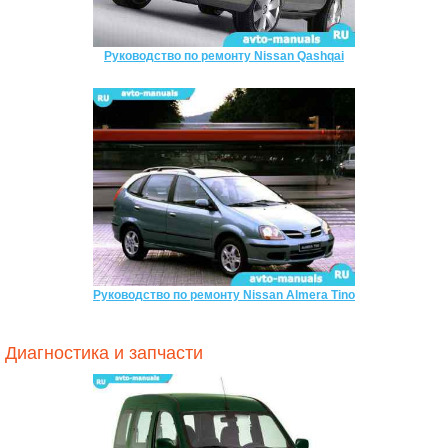
Руководство по ремонту Nissan Qashqai
Руководство по ремонту Nissan Almera Tino
Диагностика и запчасти