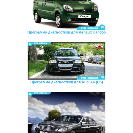
Программа диагностики для Renault Kangoo
Программа диагностики для Audi A6 (C5)