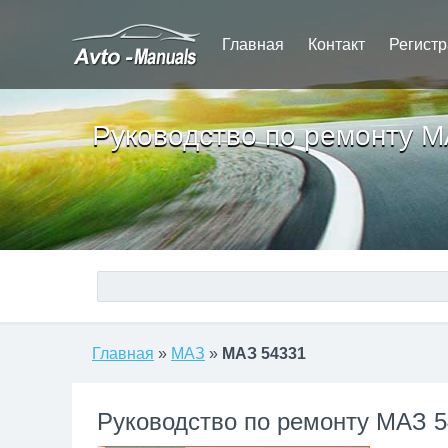
Главная
Контакт
Регист
Руководство по ремонту 
Главная
»
МАЗ
»
МАЗ 54331
Руководство по ремонту МАЗ 