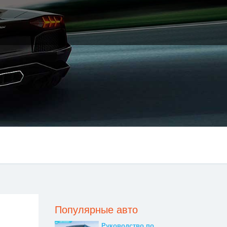
Популярные авто
Руководство по