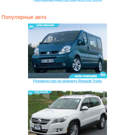
Популярные авто
Руководство по ремонту Renault Trafic