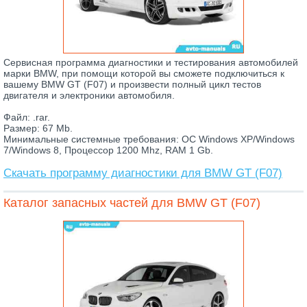
Сервисная программа диагностики и тестирования автомобилей
марки BMW, при помощи которой вы сможете подключиться к
вашему BMW GT (F07) и произвести полный цикл тестов
двигателя и электроники автомобиля.
Файл: .rar.
Размер: 67 Mb.
Минимальные системные требования: ОС Windows XP/Windows
7/Windows 8, Процессор 1200 Mhz, RAM 1 Gb.
Скачать программу диагностики для BMW GT (F07)
Каталог запасных частей для BMW GT (F07)