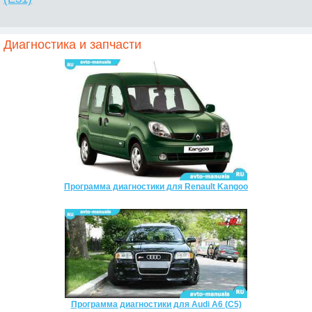
Диагностика и запчасти
Программа диагностики для Renault Kangoo
Программа диагностики для Audi A6 (C5)