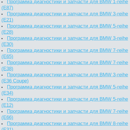
Программа диагностики и запчасти для BMW 1-reihe
(E87)
Программа диагностики и запчасти для BMW 3-reihe
(E21)
Программа диагностики и запчасти для BMW 5-reihe
(E28)
Программа диагностики и запчасти для BMW 3-reihe
(E30)
Программа диагностики и запчасти для BMW 7-reihe
(E65)
Программа диагностики и запчасти для BMW 7-reihe
(E38)
Программа диагностики и запчасти для BMW 3-reihe
(E36 Coupe)
Программа диагностики и запчасти для BMW 5-reihe
(E34)
Программа диагностики и запчасти для BMW 5-reihe
(E12)
Программа диагностики и запчасти для BMW 7-reihe
(E66)
Программа диагностики и запчасти для BMW 8-reihe
(E31)