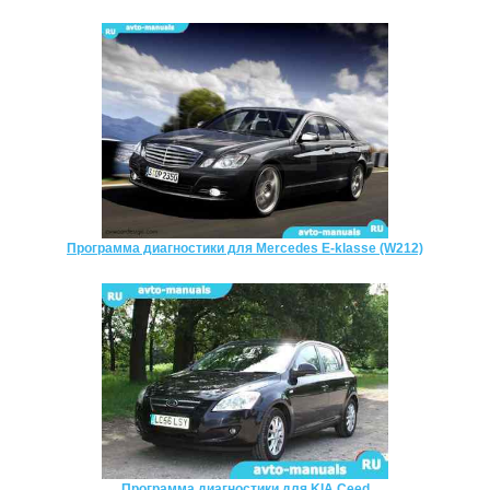
Программа диагностики для Mercedes E-klasse (W212)
Программа диагностики для KIA Ceed