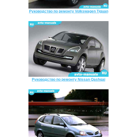
Руководство по ремонту Volkswagen Tiguan
Руководство по ремонту Nissan Qashqai