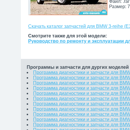
Файл: .rar
Размер: 7
Скачать каталог запчастей для BMW 3-reihe (E
Смотрите также для этой модели:
Руководство по ремонту и эксплуатации дл
Программы и запчасти для дургих моделе
Программа диагностики и запчасти для BMW 
Программа диагностики и запчасти для BMW 3
Программа диагностики и запчасти для BMW 
Программа диагностики и запчасти для BMW 
Программа диагностики и запчасти для BMW 
Программа диагностики и запчасти для BMW 
Программа диагностики и запчасти для BMW 
Программа диагностики и запчасти для BMW
Программа диагностики и запчасти для BMW 3
Программа диагностики и запчасти для BMW 
Программа диагностики и запчасти для BMW 
Программа диагностики и запчасти для BMW 