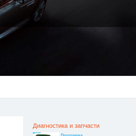
Диагностика и запчасти
Программа