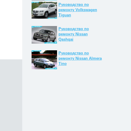
Руководство по
ремонту Volkswagen
Tiguan
Руководство по
ремонту Nissan
Qashqai
Руководство по
ремонту Nissan Almera
Tino