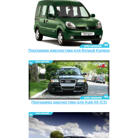
Программа диагностики для Renault Kangoo
Программа диагностики для Audi A6 (C5)