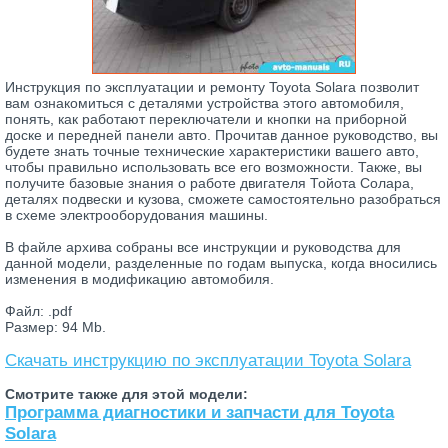
Инструкция по эксплуатации и ремонту Toyota Solara позволит
вам ознакомиться с деталями устройства этого автомобиля,
понять, как работают переключатели и кнопки на приборной
доске и передней панели авто. Прочитав данное руководство, вы
будете знать точные технические характеристики вашего авто,
чтобы правильно использовать все его возможности. Также, вы
получите базовые знания о работе двигателя Тойота Солара,
деталях подвески и кузова, сможете самостоятельно разобраться
в схеме электрооборудования машины.
В файле архива собраны все инструкции и руководства для
данной модели, разделенные по годам выпуска, когда вносились
изменения в модификацию автомобиля.
Файл: .pdf
Размер: 94 Mb.
Скачать инструкцию по эксплуатации Toyota Solara
Смотрите также для этой модели:
Программа диагностики и запчасти для Toyota
Solara