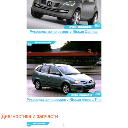
Руководство по ремонту Nissan Qashqai
Руководство по ремонту Nissan Almera Tino
Диагностика и запчасти