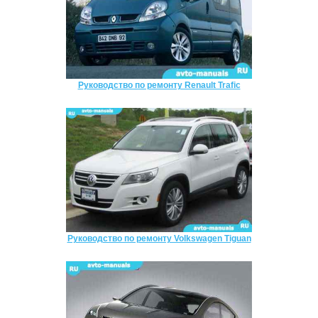
Руководство по ремонту Renault Trafic
Руководство по ремонту Volkswagen Tiguan