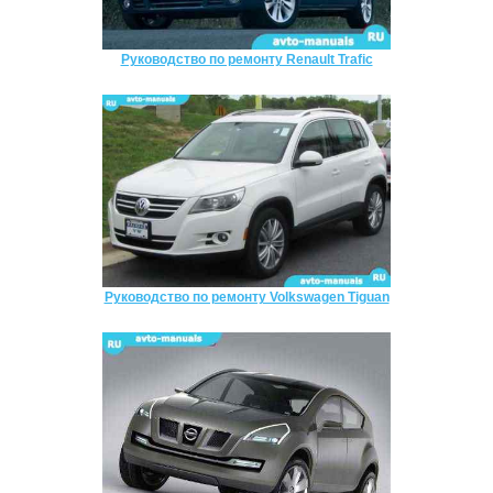
Руководство по ремонту Renault Trafic
Руководство по ремонту Volkswagen Tiguan