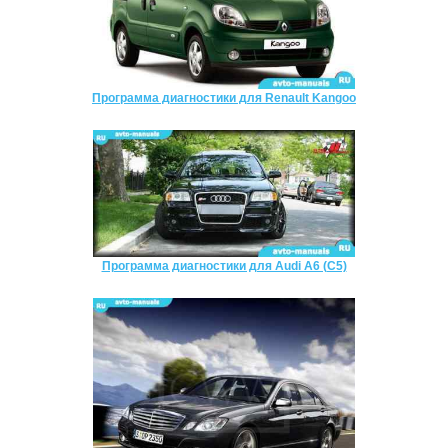
Программа диагностики для Renault Kangoo
Программа диагностики для Audi A6 (C5)