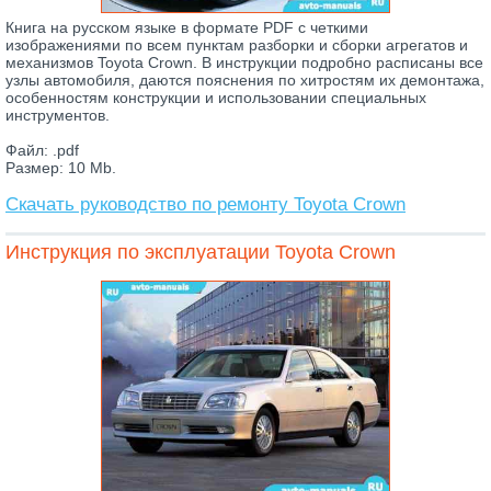
Книга на русском языке в формате PDF с четкими
изображениями по всем пунктам разборки и сборки агрегатов и
механизмов Toyota Crown. В инструкции подробно расписаны все
узлы автомобиля, даются пояснения по хитростям их демонтажа,
особенностям конструкции и использовании специальных
инструментов.
Файл: .pdf
Размер: 10 Mb.
Скачать руководство по ремонту Toyota Crown
Инструкция по эксплуатации Toyota Crown