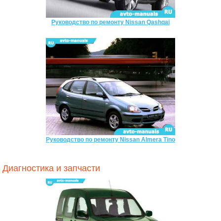
Руководство по ремонту Nissan Qashqai
Руководство по ремонту Nissan Almera Tino
Диагностика и запчасти