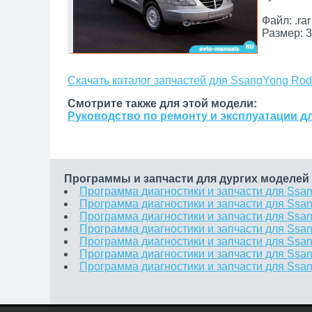
Файл: .rar
Размер: 3
Скачать каталог запчастей для SsangYong Rod
Смотрите также для этой модели:
Руководство по ремонту и эксплуатации д
Программы и запчасти для дургих моделей
Программа диагностики и запчасти для Ssan
Программа диагностики и запчасти для Ssan
Программа диагностики и запчасти для Ssa
Программа диагностики и запчасти для Ssa
Программа диагностики и запчасти для Ssa
Программа диагностики и запчасти для Ssa
Программа диагностики и запчасти для Ssa