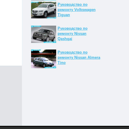
Руководство по
ремонту Volkswagen
Tiguan
Руководство по
ремонту Nissan
Qashqai
Руководство по
ремонту Nissan Almera
Tino