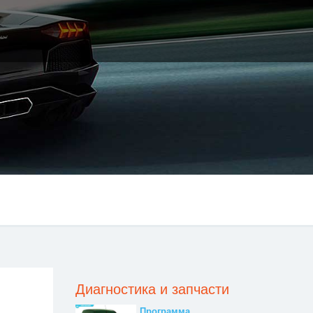
Диагностика и запчасти
Программа