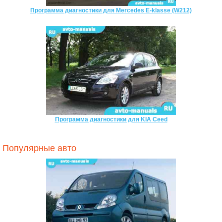
Программа диагностики для Mercedes E-klasse (W212)
Программа диагностики для KIA Ceed
Популярные авто