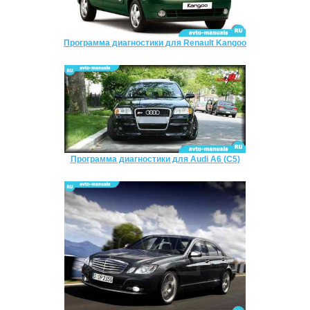
Программа диагностики для Renault Kangoo
Программа диагностики для Audi A6 (C5)