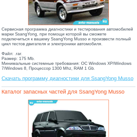
Сервисная программа диагностики и тестирования автомобилей
марки SsangYong, при помощи которой вы сможете
подключиться к вашему SsangYong Musso и произвести полный
цикл тестов двигателя и электроники автомобиля.
Файл: .rar.
Размер: 175 Mb.
Минимальные системные требования: ОС Windows XP/Windows
7/Windows 8, Процессор 1300 Mhz, RAM 1 Gb.
Скачать программу диагностики для SsangYong Musso
Каталог запасных частей для SsangYong Musso