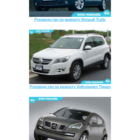
Руководство по ремонту Renault Trafic
Руководство по ремонту Volkswagen Tiguan