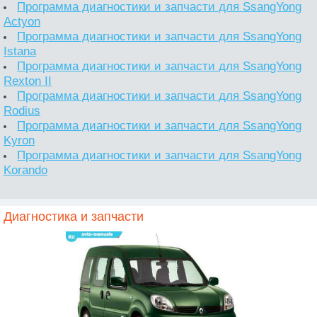
Программа диагностики и запчасти для SsangYong
Actyon
Программа диагностики и запчасти для SsangYong
Istana
Программа диагностики и запчасти для SsangYong
Rexton II
Программа диагностики и запчасти для SsangYong
Rodius
Программа диагностики и запчасти для SsangYong
Kyron
Программа диагностики и запчасти для SsangYong
Korando
Диагностика и запчасти