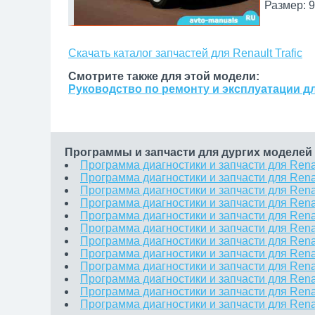
Размер: 9
Скачать каталог запчастей для Renault Trafic
Смотрите также для этой модели:
Руководство по ремонту и эксплуатации для
Программы и запчасти для дургих моделей 
Программа диагностики и запчасти для Ren
Программа диагностики и запчасти для Rena
Программа диагностики и запчасти для Renau
Программа диагностики и запчасти для Rena
Программа диагностики и запчасти для Renau
Программа диагностики и запчасти для Rena
Программа диагностики и запчасти для Rena
Программа диагностики и запчасти для Renau
Программа диагностики и запчасти для Rena
Программа диагностики и запчасти для Rena
Программа диагностики и запчасти для Rena
Программа диагностики и запчасти для Rena