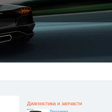
Диагностика и запчасти
Программа