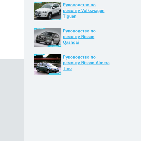
Руководство по
ремонту Volkswagen
Tiguan
Руководство по
ремонту Nissan
Qashqai
Руководство по
ремонту Nissan Almera
Tino