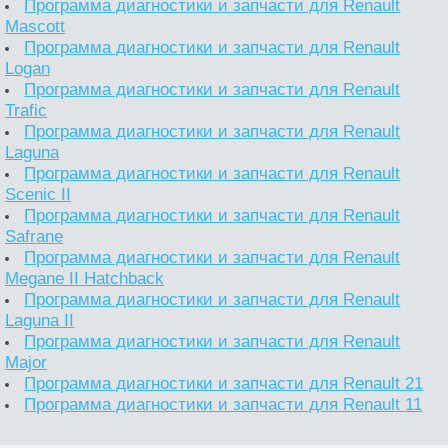
Программа диагностики и запчасти для Renault
Mascott
Программа диагностики и запчасти для Renault
Logan
Программа диагностики и запчасти для Renault
Trafic
Программа диагностики и запчасти для Renault
Laguna
Программа диагностики и запчасти для Renault
Scenic II
Программа диагностики и запчасти для Renault
Safrane
Программа диагностики и запчасти для Renault
Megane II Hatchback
Программа диагностики и запчасти для Renault
Laguna II
Программа диагностики и запчасти для Renault
Major
Программа диагностики и запчасти для Renault 21
Программа диагностики и запчасти для Renault 11