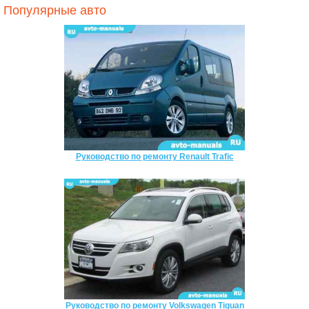
Популярные авто
Руководство по ремонту Renault Trafic
Руководство по ремонту Volkswagen Tiguan