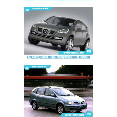
Руководство по ремонту Nissan Qashqai