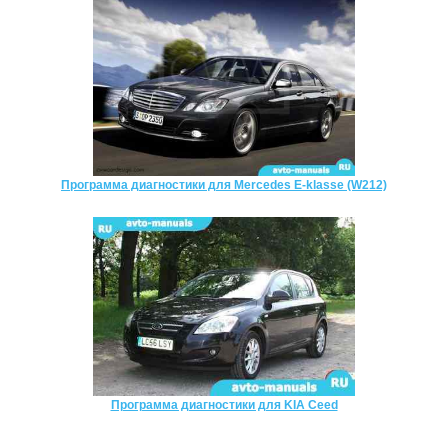
Программа диагностики для Mercedes E-klasse (W212)
Программа диагностики для KIA Ceed