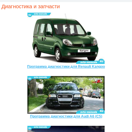
Диагностика и запчасти
Программа диагностики для Renault Kangoo
Программа диагностики для Audi A6 (C5)