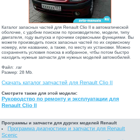
Каталог запасных частей для Renault Clio II в автоматической
оболочке, с удобнм поиском по производителю, модели, типу
двигателя, году выпуска и прочими сервисными функциями. Вы
можете производить поиск запасных частей по их сервисному
номеру, или названию, а также, по месту их установки. Можно
сохраненять условия поиска в избранное, чтбы потом быстро
находить нужные запчасти для нужных моделей автомобилей.
Файл: .rar
Размер: 28 Mb.
Скачать каталог запчастей для Renault Clio II
Смотрите также для этой модели:
Руководство по ремонту и эксплуатации для
Renault Clio II
Программы и запчасти для дургих моделей Renault
Программа диагностики и запчасти для Renault
Scenic