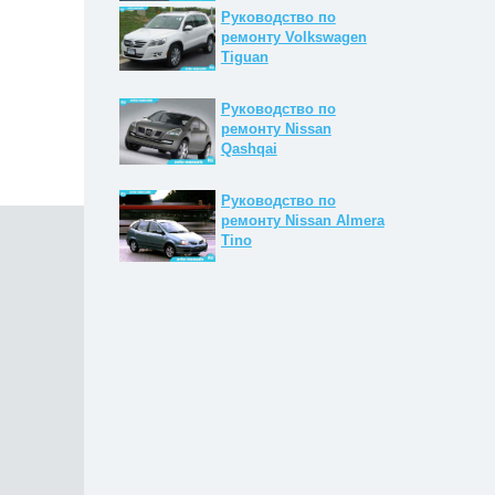
Руководство по
ремонту Volkswagen
Tiguan
Руководство по
ремонту Nissan
Qashqai
Руководство по
ремонту Nissan Almera
Tino