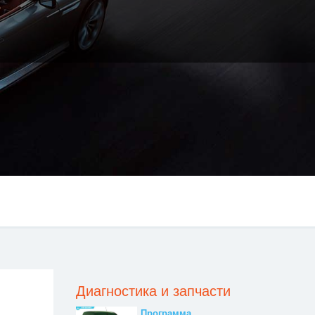
Диагностика и запчасти
Программа