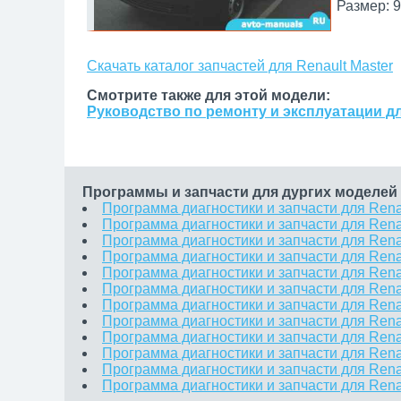
Размер: 9
Скачать каталог запчастей для Renault Master
Смотрите также для этой модели:
Руководство по ремонту и эксплуатации дл
Программы и запчасти для дургих моделей 
Программа диагностики и запчасти для Renau
Программа диагностики и запчасти для Renaul
Программа диагностики и запчасти для Renaul
Программа диагностики и запчасти для Renau
Программа диагностики и запчасти для Renau
Программа диагностики и запчасти для Renau
Программа диагностики и запчасти для Renau
Программа диагностики и запчасти для Renau
Программа диагностики и запчасти для Rena
Программа диагностики и запчасти для Rena
Программа диагностики и запчасти для Renau
Программа диагностики и запчасти для Renau