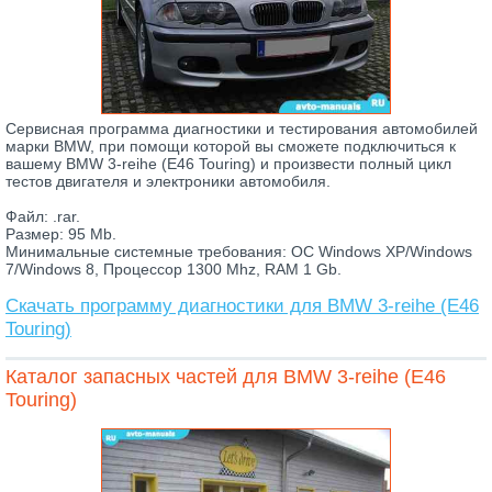
Сервисная программа диагностики и тестирования автомобилей
марки BMW, при помощи которой вы сможете подключиться к
вашему BMW 3-reihe (E46 Touring) и произвести полный цикл
тестов двигателя и электроники автомобиля.
Файл: .rar.
Размер: 95 Mb.
Минимальные системные требования: ОС Windows XP/Windows
7/Windows 8, Процессор 1300 Mhz, RAM 1 Gb.
Скачать программу диагностики для BMW 3-reihe (E46
Touring)
Каталог запасных частей для BMW 3-reihe (E46
Touring)