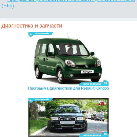
(E66)
Диагностика и запчасти
Программа диагностики для Renault Kangoo