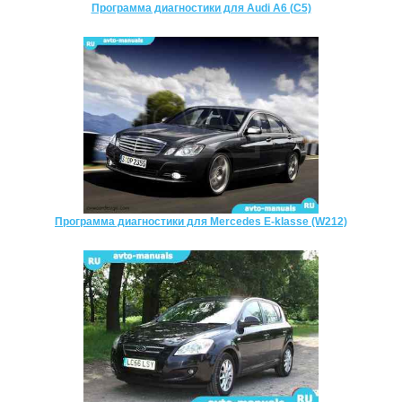
Программа диагностики для Audi A6 (C5)
Программа диагностики для Mercedes E-klasse (W212)