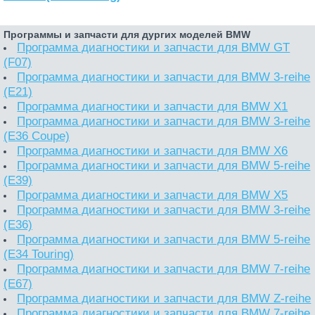
Программы и запчасти для дургих моделей BMW
Программа диагностики и запчасти для BMW GT
(F07)
Программа диагностики и запчасти для BMW 3-reihe
(E21)
Программа диагностики и запчасти для BMW X1
Программа диагностики и запчасти для BMW 3-reihe
(E36 Coupe)
Программа диагностики и запчасти для BMW X6
Программа диагностики и запчасти для BMW 5-reihe
(E39)
Программа диагностики и запчасти для BMW X5
Программа диагностики и запчасти для BMW 3-reihe
(E36)
Программа диагностики и запчасти для BMW 5-reihe
(E34 Touring)
Программа диагностики и запчасти для BMW 7-reihe
(E67)
Программа диагностики и запчасти для BMW Z-reihe
Программа диагностики и запчасти для BMW 7-reihe