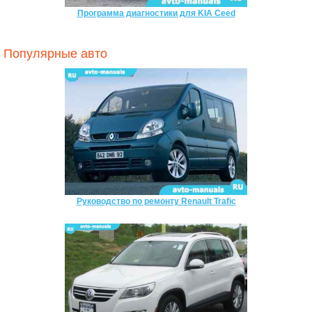
Программа диагностики для KIA Ceed
Популярные авто
Руководство по ремонту Renault Trafic