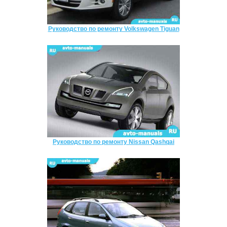
Руководство по ремонту Volkswagen Tiguan
Руководство по ремонту Nissan Qashqai