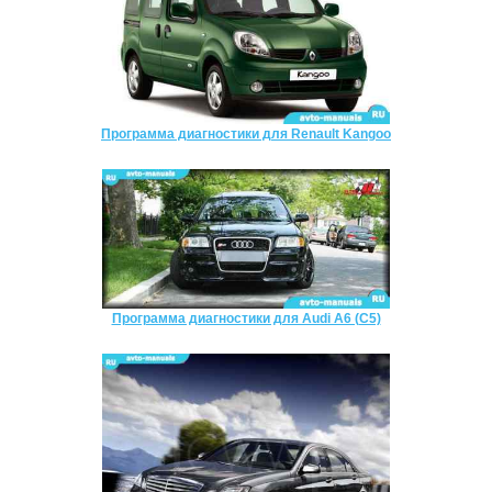
Программа диагностики для Renault Kangoo
Программа диагностики для Audi A6 (C5)