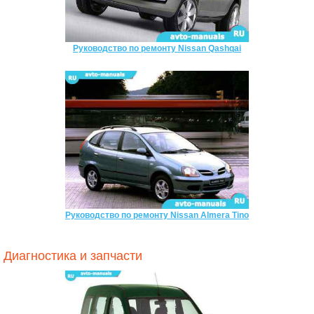
Руководство по ремонту Nissan Qashqai
Руководство по ремонту Nissan Almera Tino
Диагностика и запчасти