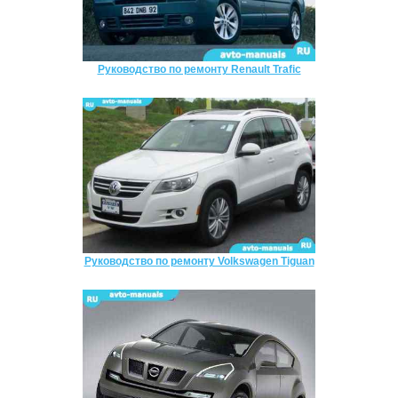
Руководство по ремонту Renault Trafic
Руководство по ремонту Volkswagen Tiguan