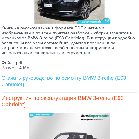
Книга на русском языке в формате PDF с четкими
изображениями по всем пунктам разборки и сборки агрегатов и
механизмов BMW 3-reihe (E93 Cabriolet). В инструкции подробно
расписаны все узлы автомобиля, даются пояснения по
хитростям их демонтажа, особенностям конструкции и
использовании специальных инструментов.
Файл: .pdf
Размер: 4 Mb.
Скачать руководство по ремонту BMW 3-reihe (E93
Cabriolet)
Инструкция по эксплуатации BMW 3-reihe (E93
Cabriolet)