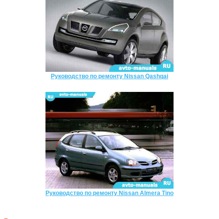
Руководство по ремонту Nissan Qashqai
Руководство по ремонту Nissan Almera Tino