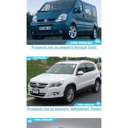
Руководство по ремонту Renault Trafic
Руководство по ремонту Volkswagen Tiguan