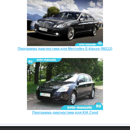
Программа диагностики для Mercedes E-klasse (W212)
Программа диагностики для KIA Ceed