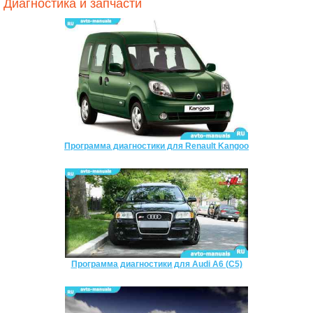
Диагностика и запчасти
Программа диагностики для Renault Kangoo
Программа диагностики для Audi A6 (C5)