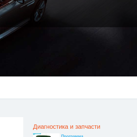
Диагностика и запчасти
Программа