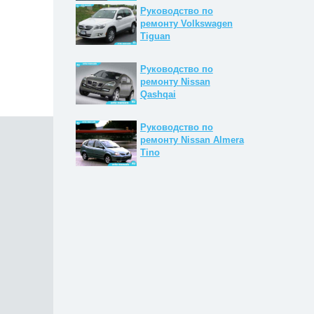
Руководство по
ремонту Volkswagen
Tiguan
Руководство по
ремонту Nissan
Qashqai
Руководство по
ремонту Nissan Almera
Tino