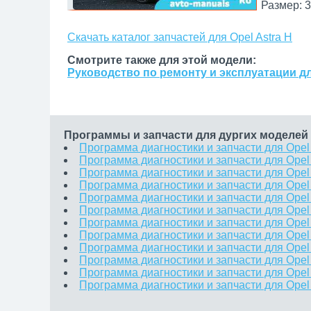
Размер: 3
Скачать каталог запчастей для Opel Astra H
Смотрите также для этой модели:
Руководство по ремонту и эксплуатации для
Программы и запчасти для дургих моделей 
Программа диагностики и запчасти для Opel
Программа диагностики и запчасти для Ope
Программа диагностики и запчасти для Opel 
Программа диагностики и запчасти для Ope
Программа диагностики и запчасти для Opel
Программа диагностики и запчасти для Opel
Программа диагностики и запчасти для Opel
Программа диагностики и запчасти для Opel
Программа диагностики и запчасти для Opel
Программа диагностики и запчасти для Opel
Программа диагностики и запчасти для Opel 
Программа диагностики и запчасти для Opel 