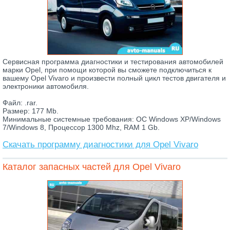
Сервисная программа диагностики и тестирования автомобилей
марки Opel, при помощи которой вы сможете подключиться к
вашему Opel Vivaro и произвести полный цикл тестов двигателя и
электроники автомобиля.
Файл: .rar.
Размер: 177 Mb.
Минимальные системные требования: ОС Windows XP/Windows
7/Windows 8, Процессор 1300 Mhz, RAM 1 Gb.
Скачать программу диагностики для Opel Vivaro
Каталог запасных частей для Opel Vivaro