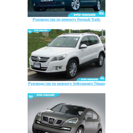
Руководство по ремонту Renault Trafic
Руководство по ремонту Volkswagen Tiguan