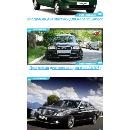
Программа диагностики для Renault Kangoo
Программа диагностики для Audi A6 (C5)