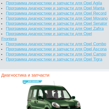
Программа диагностики и запчасти для Opel Agila
Программа диагностики и запчасти для Opel Manta
Программа диагностики и запчасти для Opel Record
Программа диагностики и запчасти для Opel Movano
Программа диагностики и запчасти для Opel Senator
Программа диагностики и запчасти для Opel Zafira
Программа диагностики и запчасти для Opel
Frontera
Программа диагностики и запчасти для Opel Combo
Программа диагностики и запчасти для Opel Ascona
Программа диагностики и запчасти для Opel Campo
Программа диагностики и запчасти для Opel Tigra
Диагностика и запчасти