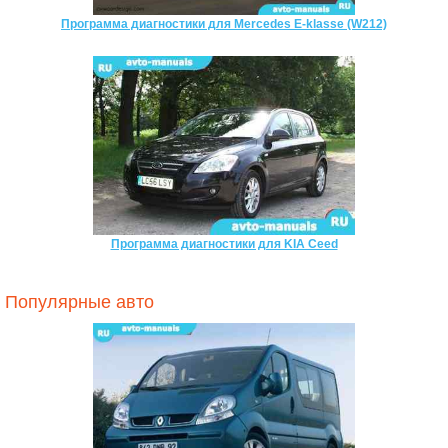
Программа диагностики для Mercedes E-klasse (W212)
Программа диагностики для KIA Ceed
Популярные авто