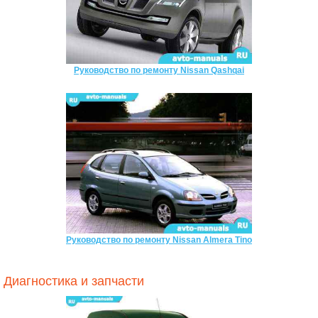
Руководство по ремонту Nissan Qashqai
Руководство по ремонту Nissan Almera Tino
Диагностика и запчасти