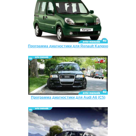
Программа диагностики для Renault Kangoo
Программа диагностики для Audi A6 (C5)