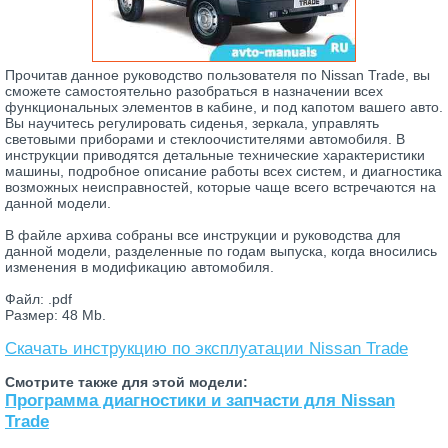
Прочитав данное руководство пользователя по Nissan Trade, вы
сможете самостоятельно разобраться в назначении всех
функциональных элементов в кабине, и под капотом вашего авто.
Вы научитесь регулировать сиденья, зеркала, управлять
световыми приборами и стеклоочистителями автомобиля. В
инструкции приводятся детальные технические характеристики
машины, подробное описание работы всех систем, и диагностика
возможных неисправностей, которые чаще всего встречаются на
данной модели.
В файле архива собраны все инструкции и руководства для
данной модели, разделенные по годам выпуска, когда вносились
изменения в модификацию автомобиля.
Файл: .pdf
Размер: 48 Mb.
Скачать инструкцию по эксплуатации Nissan Trade
Смотрите также для этой модели:
Программа диагностики и запчасти для Nissan
Trade