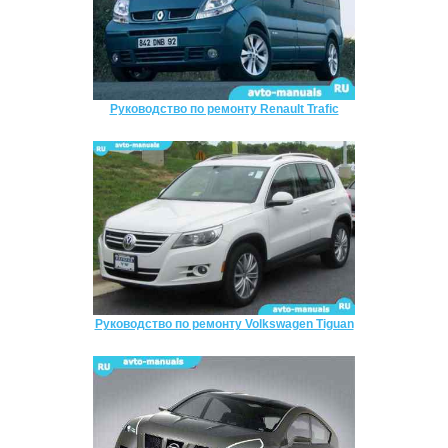
Руководство по ремонту Renault Trafic
Руководство по ремонту Volkswagen Tiguan