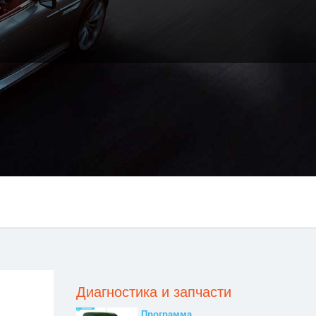
Диагностика и запчасти
Программа