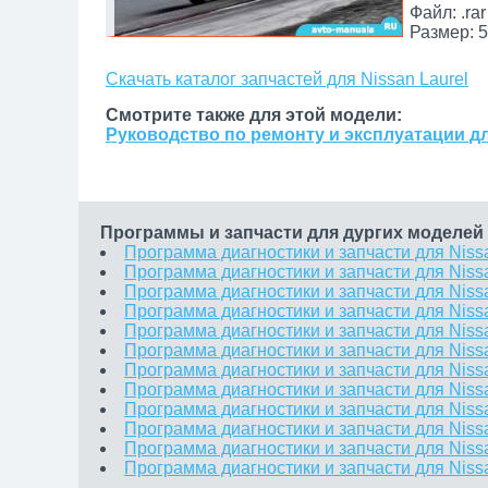
Файл: .rar
Размер: 5
Скачать каталог запчастей для Nissan Laurel
Смотрите также для этой модели:
Руководство по ремонту и эксплуатации дл
Программы и запчасти для дургих моделей 
Программа диагностики и запчасти для Niss
Программа диагностики и запчасти для Niss
Программа диагностики и запчасти для Nis
Программа диагностики и запчасти для Niss
Программа диагностики и запчасти для Niss
Программа диагностики и запчасти для Niss
Программа диагностики и запчасти для Niss
Программа диагностики и запчасти для Niss
Программа диагностики и запчасти для Nissa
Программа диагностики и запчасти для Nissa
Программа диагностики и запчасти для Nissa
Программа диагностики и запчасти для Niss