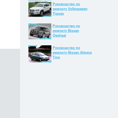
Руководство по
ремонту Volkswagen
Tiguan
Руководство по
ремонту Nissan
Qashqai
Руководство по
ремонту Nissan Almera
Tino