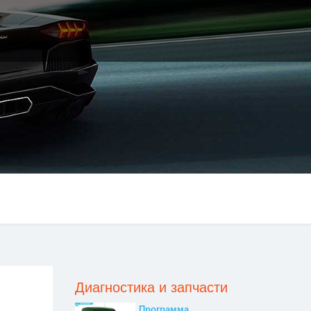
Диагностика и запчасти
Программа