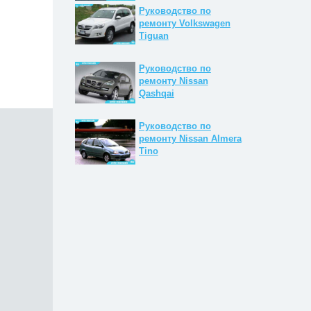
Руководство по
ремонту Volkswagen
Tiguan
Руководство по
ремонту Nissan
Qashqai
Руководство по
ремонту Nissan Almera
Tino