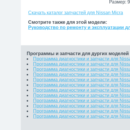
Размер: 9
Скачать каталог запчастей для Nissan Micra
Смотрите также для этой модели:
Руководство по ремонту и эксплуатации дл
Программы и запчасти для дургих моделей 
Программа диагностики и запчасти для Nissa
Программа диагностики и запчасти для Nissa
Программа диагностики и запчасти для Niss
Программа диагностики и запчасти для Niss
Программа диагностики и запчасти для Niss
Программа диагностики и запчасти для Niss
Программа диагностики и запчасти для Niss
Программа диагностики и запчасти для Nissa
Программа диагностики и запчасти для Nissan
Программа диагностики и запчасти для Niss
Программа диагностики и запчасти для Niss
Программа диагностики и запчасти для Nissa