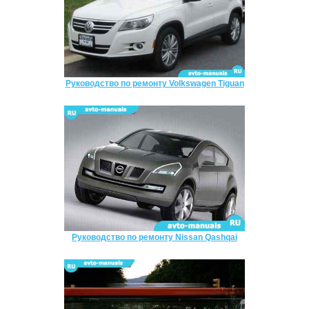
Руководство по ремонту Volkswagen Tiguan
Руководство по ремонту Nissan Qashqai