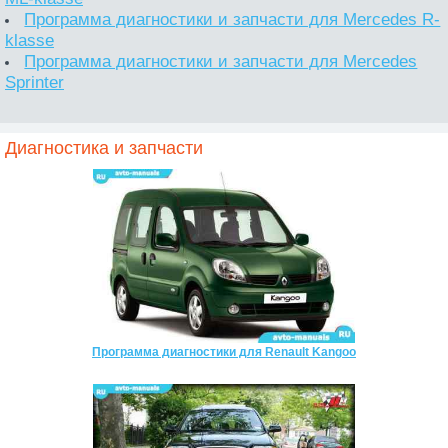
Программа диагностики и запчасти для Mercedes R-
klasse
Программа диагностики и запчасти для Mercedes
Sprinter
Диагностика и запчасти
Программа диагностики для Renault Kangoo