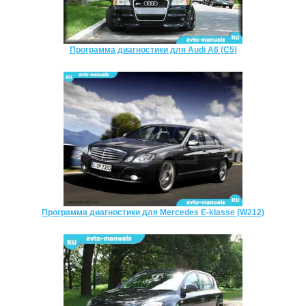
Программа диагностики для Audi A6 (C5)
Программа диагностики для Mercedes E-klasse (W212)