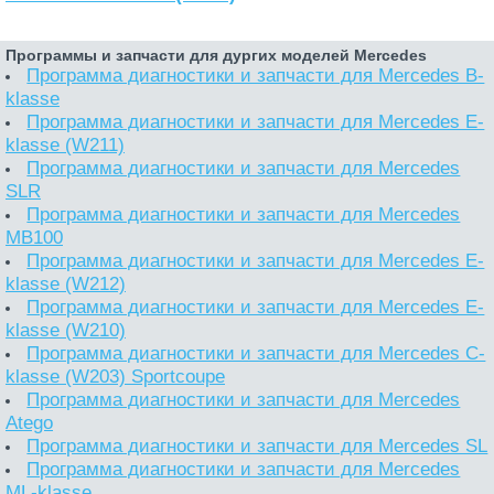
Программы и запчасти для дургих моделей Mercedes
Программа диагностики и запчасти для Mercedes B-
klasse
Программа диагностики и запчасти для Mercedes E-
klasse (W211)
Программа диагностики и запчасти для Mercedes
SLR
Программа диагностики и запчасти для Mercedes
MB100
Программа диагностики и запчасти для Mercedes E-
klasse (W212)
Программа диагностики и запчасти для Mercedes E-
klasse (W210)
Программа диагностики и запчасти для Mercedes C-
klasse (W203) Sportcoupe
Программа диагностики и запчасти для Mercedes
Atego
Программа диагностики и запчасти для Mercedes SL
Программа диагностики и запчасти для Mercedes
ML-klasse