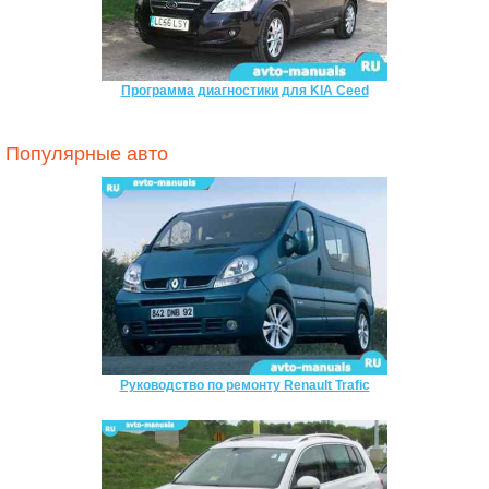
Программа диагностики для KIA Ceed
Популярные авто
Руководство по ремонту Renault Trafic