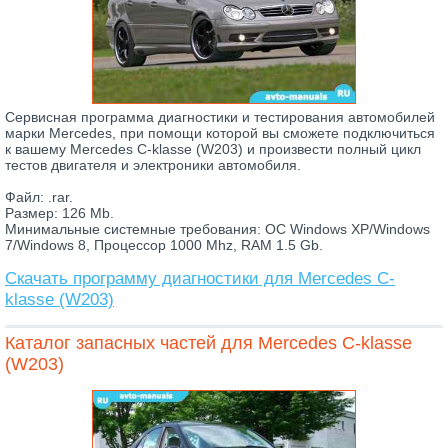
Сервисная программа диагностики и тестирования автомобилей
марки Mercedes, при помощи которой вы сможете подключиться
к вашему Mercedes C-klasse (W203) и произвести полный цикл
тестов двигателя и электроники автомобиля.
Файл: .rar.
Размер: 126 Mb.
Минимальные системные требования: ОС Windows XP/Windows
7/Windows 8, Процессор 1000 Mhz, RAM 1.5 Gb.
Скачать программу диагностики для Mercedes C-
klasse (W203)
Каталог запасных частей для Mercedes C-klasse
(W203)