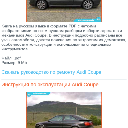
Книга на русском языке в формате PDF с четкими
изображениями по всем пунктам разборки и сборки агрегатов и
механизмов Audi Coupe. В инструкции подробно расписаны все
узлы автомобиля, даются пояснения по хитростям их демонтажа,
особенностям конструкции и использовании специальных
инструментов.
Файл: .pdf
Размер: 9 Mb.
Скачать руководство по ремонту Audi Coupe
Инструкция по эксплуатации Audi Coupe