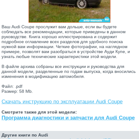
Ваш Audi Coupe прослужит вам дольше, если вы будете
соблюдать все рекомендации, которые приведены в данном
руководстве. Книга хорошо иллюстрирована и содержит
подробное оглавление всех разделов для удобного поиска
нужной вам информации. Четкие фотографии, на наглядном
примере, позволят вам разобраться в устройстве Ауди Купе, и
узнать любые технические характеристики этой модели.
В файле архива собраны все инструкции и руководства для
данной модели, разделенные по годам выпуска, когда вносились
изменения в модификацию автомобиля.
Файл: .pdf
Размер: 58 Mb.
Скачать инструкцию по эксплуатации Audi Coupe
Смотрите также для этой модели:
Программа диагностики и запчасти для Audi Coupe
Другие книги по Audi