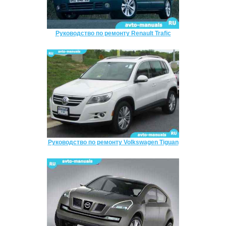
Руководство по ремонту Renault Trafic
Руководство по ремонту Volkswagen Tiguan