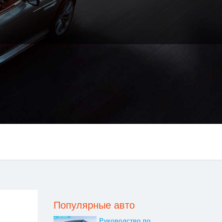
Популярные авто
Руководство по